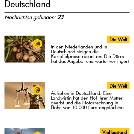
Deutschland
Nachrichten gefunden:
23
Die Welt
In den Niederlanden und in
Deutschland steigen die
Kartoffelpreise rasant an: Die Dürre
hat das Angebot unerwartet verringert
Die Welt
Aufsehen in Deutschland: Eine
Landwirtin hat den Hof ihrer Mutter
geerbt und die Notarrechnung in
Höhe von 10.000 Euro angefochten
Viehbestand