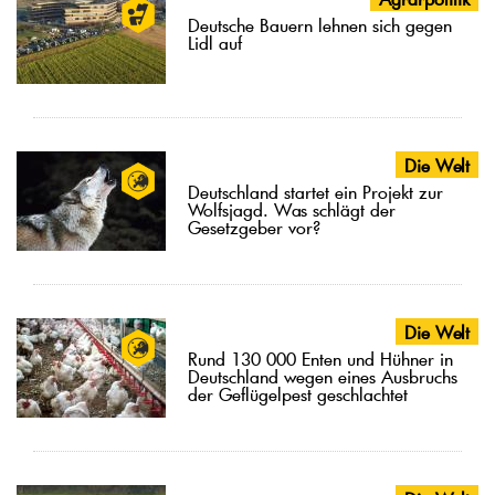
Deutsche Bauern lehnen sich gegen
Lidl auf
Die Welt
Deutschland startet ein Projekt zur
Wolfsjagd. Was schlägt der
Gesetzgeber vor?
Die Welt
Rund 130 000 Enten und Hühner in
Deutschland wegen eines Ausbruchs
der Geflügelpest geschlachtet