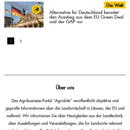
Die Welt
Alternative für Deutschland bereitet
den Ausstieg aus dem EU Green Deal
und der GAP vor
1
2
Über uns
Das Agribusiness-Portal "Agrobitė" veröffentlicht objektive und
geprüfte Informationen über die Landwirtschaft in Litauen, der EU und
weltweit. Wir informieren Sie über Neuigkeiten aus der Landtechnik,
über Ausstellungen und Veranstaltungen, die für Landwirte relevant