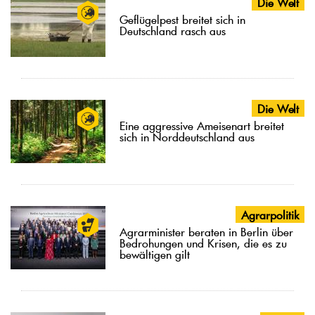
Die Welt
Geflügelpest breitet sich in
Deutschland rasch aus
Die Welt
Eine aggressive Ameisenart breitet
sich in Norddeutschland aus
Agrarpolitik
Agrarminister beraten in Berlin über
Bedrohungen und Krisen, die es zu
bewältigen gilt