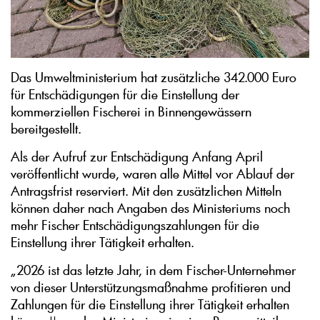
Das Umweltministerium hat zusätzliche 342.000 Euro
für Entschädigungen für die Einstellung der
kommerziellen Fischerei in Binnengewässern
bereitgestellt.
Als der Aufruf zur Entschädigung Anfang April
veröffentlicht wurde, waren alle Mittel vor Ablauf der
Antragsfrist reserviert. Mit den zusätzlichen Mitteln
können daher nach Angaben des Ministeriums noch
mehr Fischer Entschädigungszahlungen für die
Einstellung ihrer Tätigkeit erhalten.
„2026 ist das letzte Jahr, in dem Fischer-Unternehmer
von dieser Unterstützungsmaßnahme profitieren und
Zahlungen für die Einstellung ihrer Tätigkeit erhalten