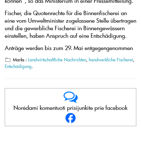
können'', so das Ministerium in einer Pressemitteilung.
Fischer, die Quotenrechte für die Binnenfischerei an
eine vom Umweltminister zugelassene Stelle übertragen
und die gewerbliche Fischerei in Binnengewässern
einstellen, haben Anspruch auf eine Entschädigung.
Anträge werden bis zum 29. Mai entgegengenommen
Marks :
Landwirtschaftliche Nachrichten
,
handwerkliche Fischerei
,
Entschädigung
.
Norėdami komentuoti prisijunkite prie facebook