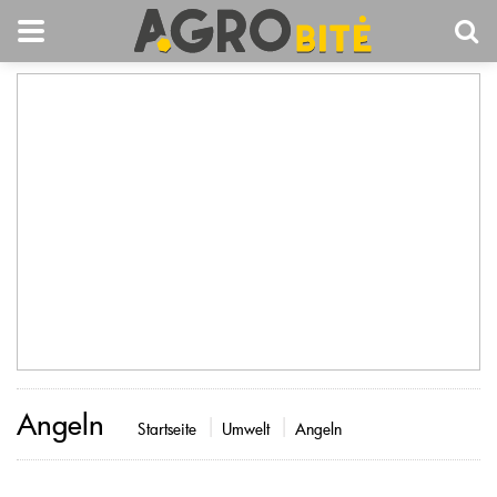
Angeln
Startseite
Umwelt
Angeln