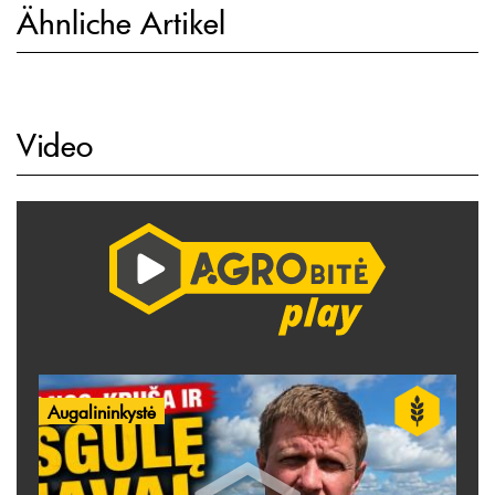
Ähnliche Artikel
Video
Augalininkystė