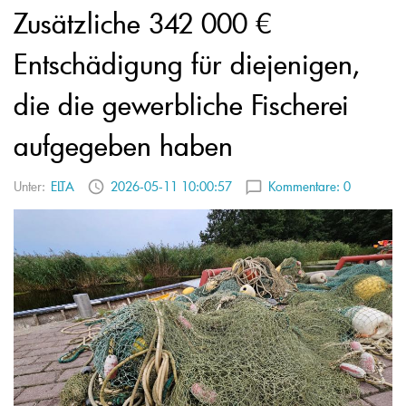
Zusätzliche 342 000 €
Entschädigung für diejenigen,
die die gewerbliche Fischerei
aufgegeben haben
Unter:
ELTA
2026-05-11 10:00:57
Kommentare:
0