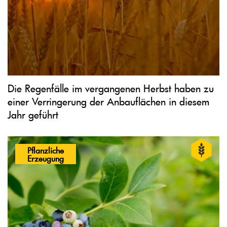
Die Regenfälle im vergangenen Herbst haben zu
einer Verringerung der Anbauflächen in diesem
Jahr geführt
Pflanzliche
Erzeugung