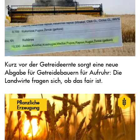
Kurz vor der Getreideernte sorgt eine neue
Abgabe für Getreidebauern für Aufruhr: Die
Landwirte fragen sich, ob das fair ist.
Pflanzliche
Erzeugung