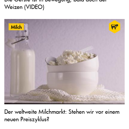
Weizen (VIDEO)
Milch
Der weltweite Milchmarkt: Stehen wir vor einem
neuen Preiszyklus?