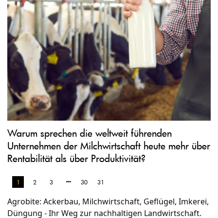
Warum sprechen die weltweit führenden
Unternehmen der Milchwirtschaft heute mehr über
Rentabilität als über Produktivität?
1
2
3
30
31
Agrobite: Ackerbau, Milchwirtschaft, Geflügel, Imkerei,
Düngung - Ihr Weg zur nachhaltigen Landwirtschaft.