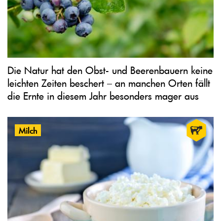
Die Natur hat den Obst- und Beerenbauern keine
leichten Zeiten beschert – an manchen Orten fällt
die Ernte in diesem Jahr besonders mager aus
Milch