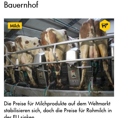
Bauernhof
Milch
Die Preise für Milchprodukte auf dem Weltmarkt
stabilisieren sich, doch die Preise für Rohmilch in
der EU sinken