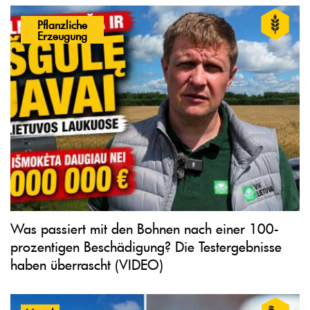
Pflanzliche
Erzeugung
Was passiert mit den Bohnen nach einer 100-
prozentigen Beschädigung? Die Testergebnisse
haben überrascht (VIDEO)