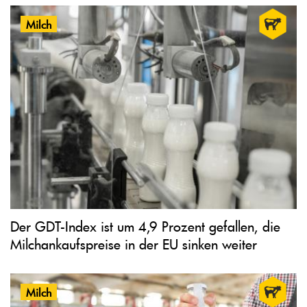
Milch
Der GDT-Index ist um 4,9 Prozent gefallen, die
Milchankaufspreise in der EU sinken weiter
Milch