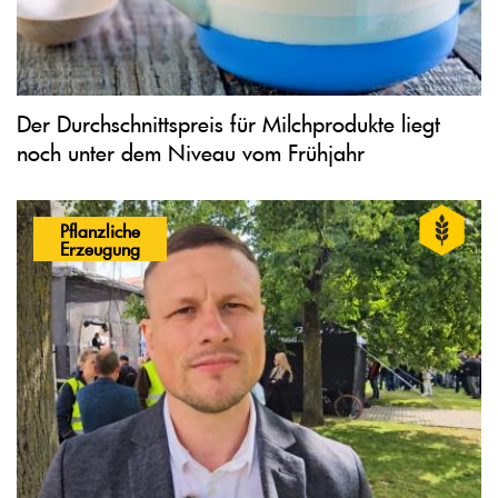
Der Durchschnittspreis für Milchprodukte liegt
noch unter dem Niveau vom Frühjahr
Pflanzliche
Erzeugung