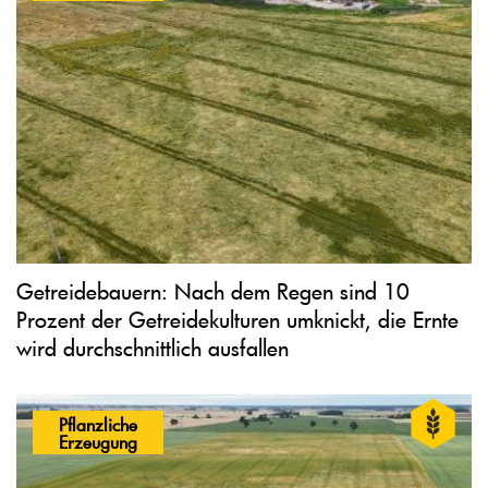
Getreidebauern: Nach dem Regen sind 10
Prozent der Getreidekulturen umknickt, die Ernte
wird durchschnittlich ausfallen
Pflanzliche
Erzeugung