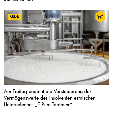
Milch
Am Freitag beginnt die Versteigerung der
Vermögenswerte des insolventen estnischen
Unternehmens „E-Piim Tootmine“