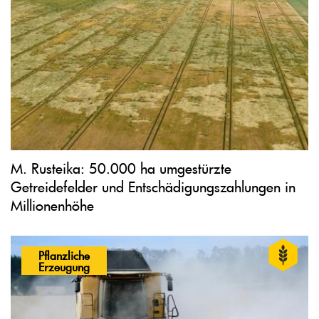
M. Rusteika: 50.000 ha umgestürzte
Getreidefelder und Entschädigungszahlungen in
Millionenhöhe
Pflanzliche
Erzeugung