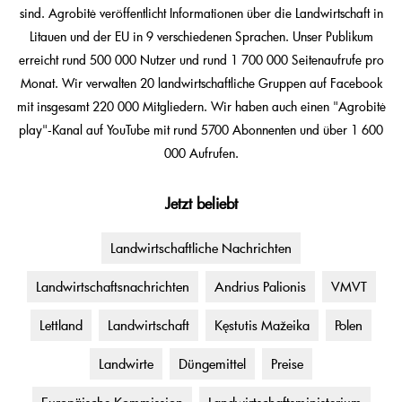
sind. Agrobitė veröffentlicht Informationen über die Landwirtschaft in
Litauen und der EU in 9 verschiedenen Sprachen. Unser Publikum
erreicht rund 500 000 Nutzer und rund 1 700 000 Seitenaufrufe pro
Monat. Wir verwalten 20 landwirtschaftliche Gruppen auf Facebook
mit insgesamt 220 000 Mitgliedern. Wir haben auch einen "Agrobitė
play"-Kanal auf YouTube mit rund 5700 Abonnenten und über 1 600
000 Aufrufen.
Jetzt beliebt
Landwirtschaftliche Nachrichten
Landwirtschaftsnachrichten
Andrius Palionis
VMVT
Lettland
Landwirtschaft
Kęstutis Mažeika
Polen
Landwirte
Düngemittel
Preise