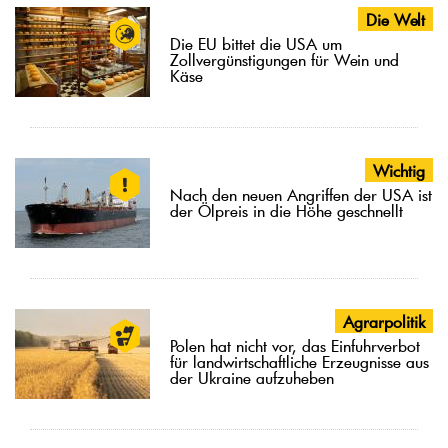
Die Welt
Die EU bittet die USA um
Zollvergünstigungen für Wein und
Käse
Wichtig
Nach den neuen Angriffen der USA ist
der Ölpreis in die Höhe geschnellt
Agrarpolitik
Polen hat nicht vor, das Einfuhrverbot
für landwirtschaftliche Erzeugnisse aus
der Ukraine aufzuheben