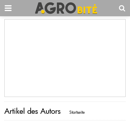
Artikel des Autors
Startseite