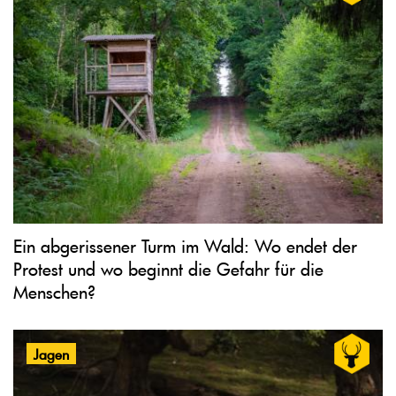
Ein abgerissener Turm im Wald: Wo endet der
Protest und wo beginnt die Gefahr für die
Menschen?
Jagen