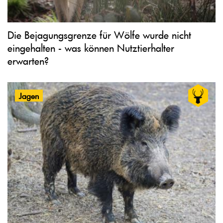
Die Bejagungsgrenze für Wölfe wurde nicht
eingehalten - was können Nutztierhalter
erwarten?
Jagen