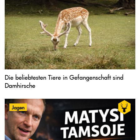
Die beliebtesten Tiere in Gefangenschaft sind
Damhirsche
Jagen