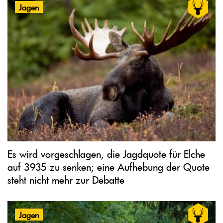
Jagen
Es wird vorgeschlagen, die Jagdquote für Elche
auf 3935 zu senken; eine Aufhebung der Quote
steht nicht mehr zur Debatte
Jagen