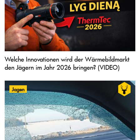
Welche Innovationen wird der Wärmebildmarkt
den Jägern im Jahr 2026 bringen? (VIDEO)
Jagen