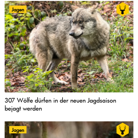
Jagen
307 Wölfe dürfen in der neuen Jagdsaison
bejagt werden
Jagen