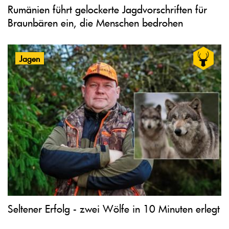
Rumänien führt gelockerte Jagdvorschriften für
Braunbären ein, die Menschen bedrohen
Jagen
Seltener Erfolg - zwei Wölfe in 10 Minuten erlegt