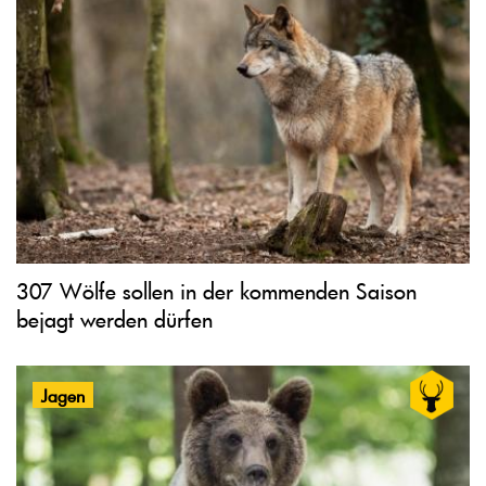
307 Wölfe sollen in der kommenden Saison
bejagt werden dürfen
Jagen