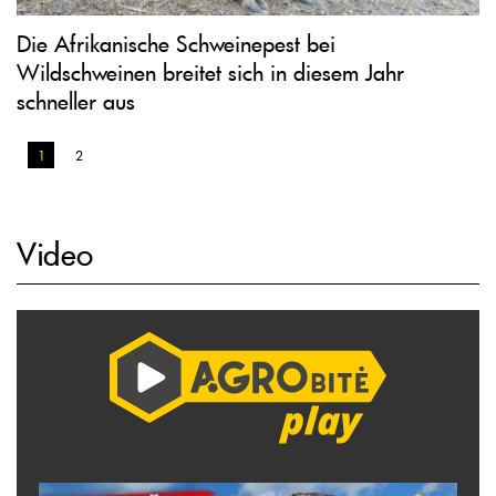
Die Afrikanische Schweinepest bei
Wildschweinen breitet sich in diesem Jahr
schneller aus
1
2
Video