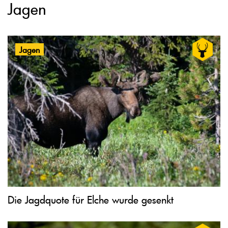
Jagen
Jagen
Die Jagdquote für Elche wurde gesenkt