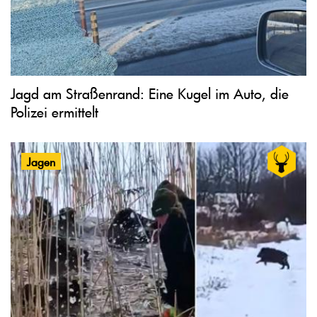
Jagd am Straßenrand: Eine Kugel im Auto, die
Polizei ermittelt
Jagen