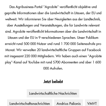
Das Agribusiness-Portal "Agrobitė" veröffentlicht objektive und
geprüfte Informationen über die Landwirtschaft in Litauen, der EU und
weltweit. Wir informieren Sie über Neuigkeiten aus der Landtechnik,
über Ausstellungen und Veranstaltungen, die für Landwirte relevant
sind. Agrobitė veröffentlicht Informationen über die Landwirtschaft in
Litauen und der EU in 9 verschiedenen Sprachen. Unser Publikum
erreicht rund 500 000 Nutzer und rund 1 700 000 Seitenaufrufe pro
Monat. Wir verwalten 20 landwirtschaftliche Gruppen auf Facebook
mit insgesamt 220 000 Mitgliedern. Wir haben auch einen "Agrobitė
play"-Kanal auf YouTube mit rund 5700 Abonnenten und über 1 600
000 Aufrufen.
Jetzt beliebt
Landwirtschaftliche Nachrichten
Landwirtschaftsnachrichten
Andrius Palionis
VMVT