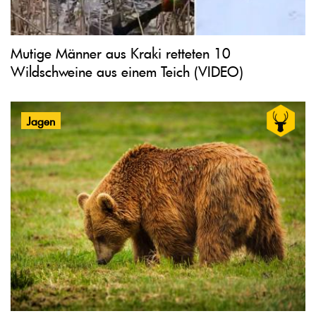
Mutige Männer aus Kraki retteten 10
Wildschweine aus einem Teich (VIDEO)
Jagen