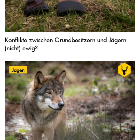
Konflikte zwischen Grundbesitzern und Jägern
(nicht) ewig?
Jagen