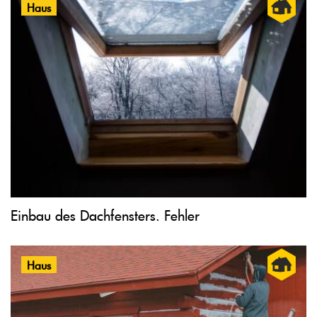
Haus
Einbau des Dachfensters. Fehler
Haus