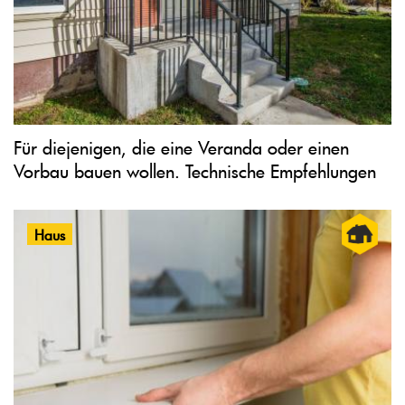
Für diejenigen, die eine Veranda oder einen
Vorbau bauen wollen. Technische Empfehlungen
Haus