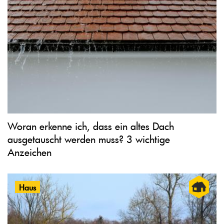
Woran erkenne ich, dass ein altes Dach
ausgetauscht werden muss? 3 wichtige
Anzeichen
Haus