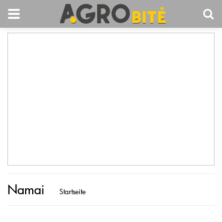
Namai
Startseite