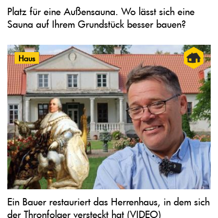
Platz für eine Außensauna. Wo lässt sich eine
Sauna auf Ihrem Grundstück besser bauen?
Haus
Ein Bauer restauriert das Herrenhaus, in dem sich
der Thronfolger versteckt hat (VIDEO)