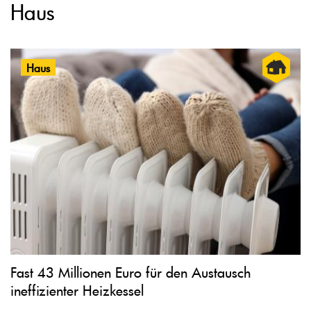
Haus
Haus
Fast 43 Millionen Euro für den Austausch
ineffizienter Heizkessel