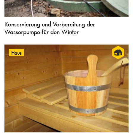
Konservierung und Vorbereitung der
Wasserpumpe für den Winter
Haus