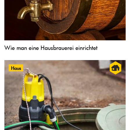
Wie man eine Hausbrauerei einrichtet
Haus