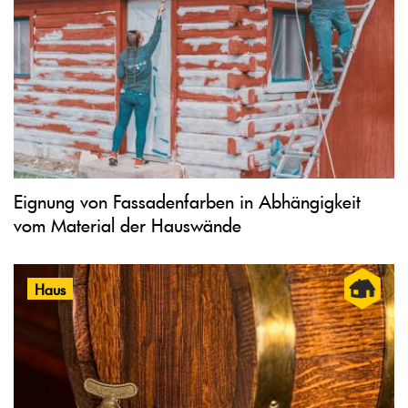
Eignung von Fassadenfarben in Abhängigkeit
vom Material der Hauswände
Haus