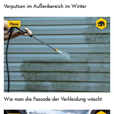
Verputzen im Außenbereich im Winter
Haus
Wie man die Fassade der Verkleidung wäscht