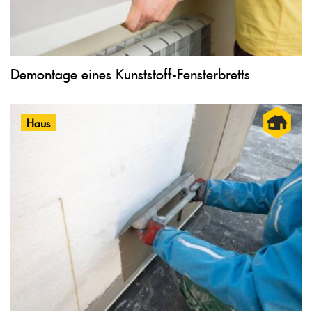
Demontage eines Kunststoff-Fensterbretts
Haus