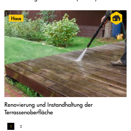
Haus
Renovierung und Instandhaltung der
Terrassenoberfläche
1
2