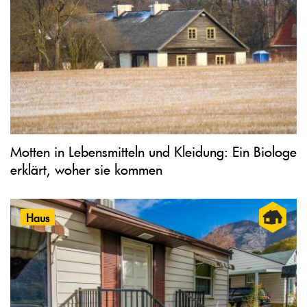
Motten in Lebensmitteln und Kleidung: Ein Biologe
erklärt, woher sie kommen
Haus