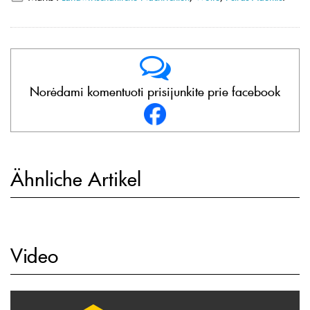
Norėdami komentuoti prisijunkite prie facebook
Ähnliche Artikel
Video