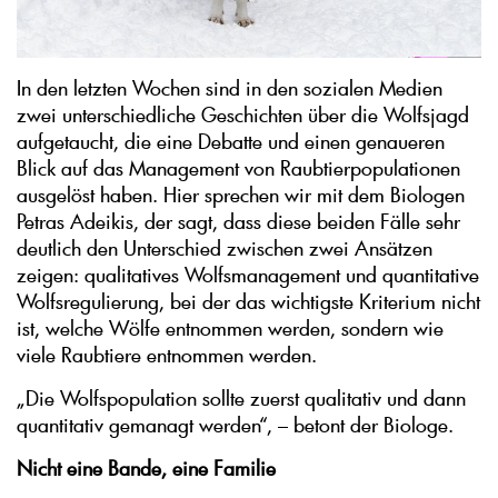
In den letzten Wochen sind in den sozialen Medien
zwei unterschiedliche Geschichten über die Wolfsjagd
aufgetaucht, die eine Debatte und einen genaueren
Blick auf das Management von Raubtierpopulationen
ausgelöst haben. Hier sprechen wir mit dem Biologen
Petras Adeikis, der sagt, dass diese beiden Fälle sehr
deutlich den Unterschied zwischen zwei Ansätzen
zeigen: qualitatives Wolfsmanagement und quantitative
Wolfsregulierung, bei der das wichtigste Kriterium nicht
ist, welche Wölfe entnommen werden, sondern wie
viele Raubtiere entnommen werden.
„Die Wolfspopulation sollte zuerst qualitativ und dann
quantitativ gemanagt werden“, – betont der Biologe.
Nicht eine Bande, eine Familie