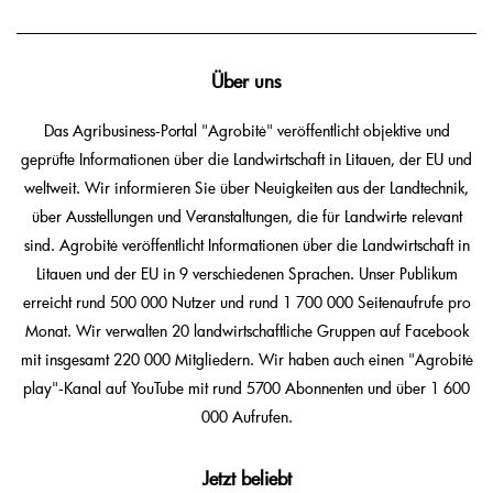
Über uns
Das Agribusiness-Portal "Agrobitė" veröffentlicht objektive und
geprüfte Informationen über die Landwirtschaft in Litauen, der EU und
weltweit. Wir informieren Sie über Neuigkeiten aus der Landtechnik,
über Ausstellungen und Veranstaltungen, die für Landwirte relevant
sind. Agrobitė veröffentlicht Informationen über die Landwirtschaft in
Litauen und der EU in 9 verschiedenen Sprachen. Unser Publikum
erreicht rund 500 000 Nutzer und rund 1 700 000 Seitenaufrufe pro
Monat. Wir verwalten 20 landwirtschaftliche Gruppen auf Facebook
mit insgesamt 220 000 Mitgliedern. Wir haben auch einen "Agrobitė
play"-Kanal auf YouTube mit rund 5700 Abonnenten und über 1 600
000 Aufrufen.
Jetzt beliebt