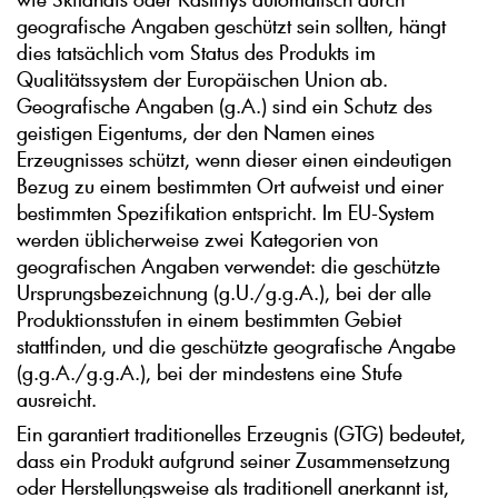
geografische Angaben geschützt sein sollten, hängt
dies tatsächlich vom Status des Produkts im
Qualitätssystem der Europäischen Union ab.
Geografische Angaben (g.A.) sind ein Schutz des
geistigen Eigentums, der den Namen eines
Erzeugnisses schützt, wenn dieser einen eindeutigen
Bezug zu einem bestimmten Ort aufweist und einer
bestimmten Spezifikation entspricht. Im EU-System
werden üblicherweise zwei Kategorien von
geografischen Angaben verwendet: die geschützte
Ursprungsbezeichnung (g.U./g.g.A.), bei der alle
Produktionsstufen in einem bestimmten Gebiet
stattfinden, und die geschützte geografische Angabe
(g.g.A./g.g.A.), bei der mindestens eine Stufe
ausreicht.
Ein garantiert traditionelles Erzeugnis (GTG) bedeutet,
dass ein Produkt aufgrund seiner Zusammensetzung
oder Herstellungsweise als traditionell anerkannt ist,