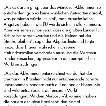
„Als es darum ging, über das Mercosur-Abkommen zu
entscheiden, gab es keine wirklichen Antworten darauf,
was passieren würde. Es hieß, man brauche keine
Angst zu haben – die EU werde sich um alle kümmern.
Aber wir sehen schon jetzt, dass die großen Länder für
sich selbst sorgen werden und die kleinen auf der
Strecke bleiben", sagte der Abgeordnete und fügte
hinzu, dass Litauen wahrscheinlich seine
Einfuhrkontrollen verschärfen muss, da die Mercosur-
Länder versuchen, aggressiver in den europäischen
Markt einzudringen.
„Als das Abkommen unterzeichnet wurde, hat der
Eiermarkt in Brasilien nicht nur entscheidende Schritte
unternommen, sondern auch auf nationaler Ebene. Sie
sind wild entschlossen, auf unseren Markt
vorzudringen. Mit dem Mercosur-Abkommen haben
die Bauern des alten Kontinents den Kampf