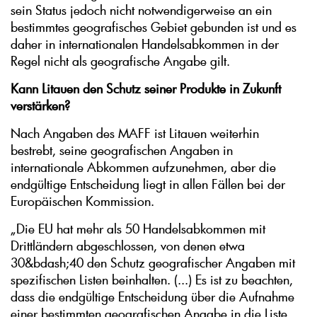
sein Status jedoch nicht notwendigerweise an ein
bestimmtes geografisches Gebiet gebunden ist und es
daher in internationalen Handelsabkommen in der
Regel nicht als geografische Angabe gilt.
Kann Litauen den Schutz seiner Produkte in Zukunft
verstärken?
Nach Angaben des MAFF ist Litauen weiterhin
bestrebt, seine geografischen Angaben in
internationale Abkommen aufzunehmen, aber die
endgültige Entscheidung liegt in allen Fällen bei der
Europäischen Kommission.
„Die EU hat mehr als 50 Handelsabkommen mit
Drittländern abgeschlossen, von denen etwa
30&bdash;40 den Schutz geografischer Angaben mit
spezifischen Listen beinhalten. (...) Es ist zu beachten,
dass die endgültige Entscheidung über die Aufnahme
einer bestimmten geografischen Angabe in die Liste