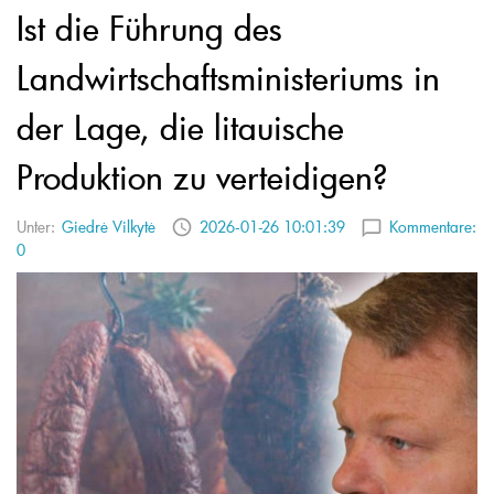
Ist die Führung des
Landwirtschaftsministeriums in
der Lage, die litauische
Produktion zu verteidigen?
Unter:
Giedrė Vilkytė
2026-01-26 10:01:39
Kommentare:
0