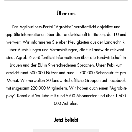
Über uns
Das Agribusiness-Portal "Agrobitė" veröffentlicht objektive und
geprüfte Informationen über die Landwirtschaft in Litauen, der EU und
weltweit. Wir informieren Sie über Neuigkeiten aus der Landtechnik,
über Ausstellungen und Veranstaltungen, die für Landwirte relevant
sind. Agrobitė veröffentlicht Informationen über die Landwirtschaft in
Litauen und der EU in 9 verschiedenen Sprachen. Unser Publikum
erreicht rund 500 000 Nutzer und rund 1 700 000 Seitenaufrufe pro
Monat. Wir verwalten 20 landwirtschaftliche Gruppen auf Facebook
mit insgesamt 220 000 Mitgliedern. Wir haben auch einen "Agrobitė
play"-Kanal auf YouTube mit rund 5700 Abonnenten und über 1 600
000 Aufrufen.
Jetzt beliebt