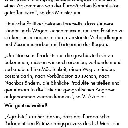
eines Abkommens von der Europäischen Kommission
getroffen wird", so das Ministerium.
Litauische Politiker betonen ihrerseits, dass kleinere
Länder nach Wegen suchen müssen, um ihre Position zu
stärken, unter anderem durch verstärkte Verhandlungen
und Zusammenarbeit mit Partnern in der Region.
„Um litauische Produkte auf die geschützte Liste zu
bekommen, müssen wir auch arbeiten, verhandeln und
verhandeln. Eine Möglichkeit, einen Weg zu finden,
besteht darin, nach Verbündeten zu suchen, nach
Nachbarländern, die ähnliche Produkte herstellen und
gemeinsam in die Liste der geografischen Angaben
aufgenommen werden könnten", so V. Ąžuolas.
Wie geht es weiter?
„Agrobite“ erinnert daran, dass das Europäische
Parlament den Ratifizierungsprozess des EU-Mercosur-