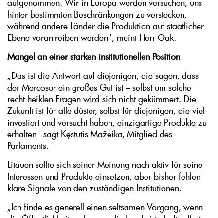
aufgenommen. Wir in Europa werden versuchen, uns
hinter bestimmten Beschränkungen zu verstecken,
während andere Länder die Produktion auf staatlicher
Ebene vorantreiben werden", meint Herr Oak.
Mangel an einer starken institutionellen Position
„Das ist die Antwort auf diejenigen, die sagen, dass
der Mercosur ein großes Gut ist – selbst um solche
recht heiklen Fragen wird sich nicht gekümmert. Die
Zukunft ist für alle düster, selbst für diejenigen, die viel
investiert und versucht haben, einzigartige Produkte zu
erhalten– sagt Kęstutis Mažeika, Mitglied des
Parlaments.
Litauen sollte sich seiner Meinung nach aktiv für seine
Interessen und Produkte einsetzen, aber bisher fehlen
klare Signale von den zuständigen Institutionen.
„Ich finde es generell einen seltsamen Vorgang, wenn