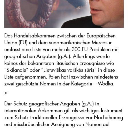
Das Handelsabkommen zwischen der Europäischen
Union (EU) und dem südamerikanischen Mercosur
umfasst eine Liste von mehr als 300 EU-Produkten mit
geografischen Angaben (g.A.). Allerdings wurde
keines der bekannteren litauischen Erzeugnisse wie
"Skilandis" oder "Lietuviškas varškės sūris" in diese
Liste aufgenommen. Polen hat inzwischen mindestens
zwei geschützte Namen in der Kategorie – Wodka.
>
Der Schutz geografischer Angaben (g.A.) in
internationalen Abkommen gilt als wichtiges Instrument
zum Schutz traditioneller Erzeugnisse vor Nachahmung
und missbräuchlicher Aneignung von Namen auf