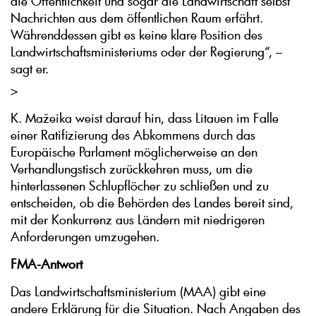
die Öffentlichkeit und sogar die Landwirtschaft selbst
Nachrichten aus dem öffentlichen Raum erfährt.
Währenddessen gibt es keine klare Position des
Landwirtschaftsministeriums oder der Regierung“, –
sagt er.
>
K. Mažeika weist darauf hin, dass Litauen im Falle
einer Ratifizierung des Abkommens durch das
Europäische Parlament möglicherweise an den
Verhandlungstisch zurückkehren muss, um die
hinterlassenen Schlupflöcher zu schließen und zu
entscheiden, ob die Behörden des Landes bereit sind,
mit der Konkurrenz aus Ländern mit niedrigeren
Anforderungen umzugehen.
FMA-Antwort
Das Landwirtschaftsministerium (MAA) gibt eine
andere Erklärung für die Situation. Nach Angaben des