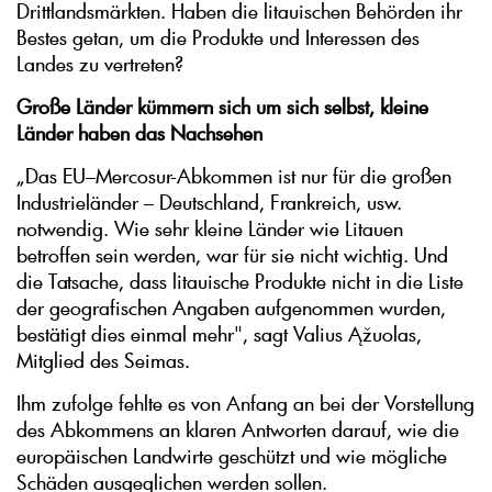
Drittlandsmärkten. Haben die litauischen Behörden ihr
Bestes getan, um die Produkte und Interessen des
Landes zu vertreten?
Große Länder kümmern sich um sich selbst, kleine
Länder haben das Nachsehen
„Das EU–Mercosur-Abkommen ist nur für die großen
Industrieländer – Deutschland, Frankreich, usw.
notwendig. Wie sehr kleine Länder wie Litauen
betroffen sein werden, war für sie nicht wichtig. Und
die Tatsache, dass litauische Produkte nicht in die Liste
der geografischen Angaben aufgenommen wurden,
bestätigt dies einmal mehr", sagt Valius Ąžuolas,
Mitglied des Seimas.
Ihm zufolge fehlte es von Anfang an bei der Vorstellung
des Abkommens an klaren Antworten darauf, wie die
europäischen Landwirte geschützt und wie mögliche
Schäden ausgeglichen werden sollen.