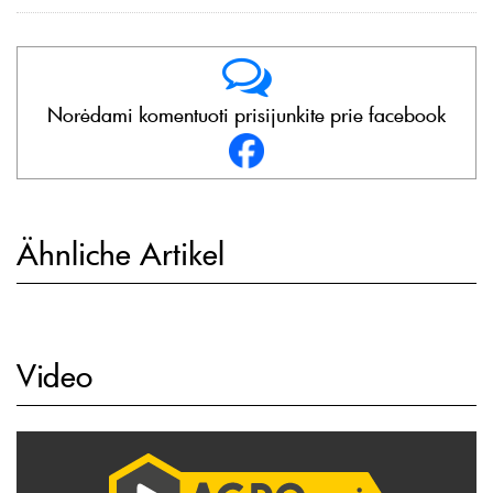
Norėdami komentuoti prisijunkite prie facebook
Ähnliche Artikel
Video