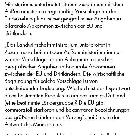
Ministeriums unterbreitet Litauen zusammen mit dem
Außenministerium regelmäßig Vorschläge für die
Einbeziehung litauischer geografischer Angaben in
bilaterale Abkommen zwischen der EU und
Drittländern.
„Das Landwirtschaftsministerium unterbreitet in
Zusammenarbeit mit dem Außenministerium immer
wieder Vorschläge für die Aufnahme litauischer
geografischer Angaben in bilaterale Abkommen
zwischen der EU und Drittländern. Die wirtschaftliche
Begründung für solche Vorschläge ist von
entscheidender Bedeutung: Wie hoch ist der Exportwert
eines bestimmten Produkts in ein bestimmtes Drittland
(eine bestimmte Ländergruppe)? Die EU gibt
kommerziell stärkeren und bekannteren Bezeichnungen
aus größeren Ländern den Vorzug", heißt es in der
Antwort des Ministeriums.