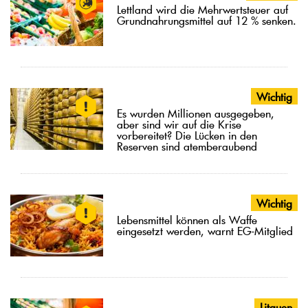
Lettland wird die Mehrwertsteuer auf
Grundnahrungsmittel auf 12 % senken.
Wichtig
Es wurden Millionen ausgegeben,
aber sind wir auf die Krise
vorbereitet? Die Lücken in den
Reserven sind atemberaubend
Wichtig
Lebensmittel können als Waffe
eingesetzt werden, warnt EG-Mitglied
Litauen