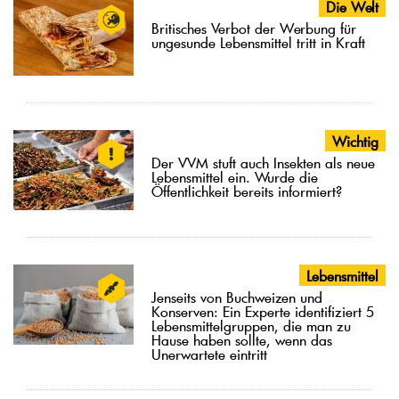
Die Welt
Britisches Verbot der Werbung für
ungesunde Lebensmittel tritt in Kraft
Wichtig
Der VVM stuft auch Insekten als neue
Lebensmittel ein. Wurde die
Öffentlichkeit bereits informiert?
Lebensmittel
Jenseits von Buchweizen und
Konserven: Ein Experte identifiziert 5
Lebensmittelgruppen, die man zu
Hause haben sollte, wenn das
Unerwartete eintritt