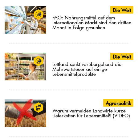
Die Welt
FAO: Nahrungsmittel auf dem
internationalen Markt sind den dritten
Monat in Folge gesunken
Die Welt
Lettland senkt vorübergehend die
Mehrwertsteuer auf einige
Lebensmittelprodukte
Agrarpolitik
Warum vermeiden Landwirte kurze
Lieferketten für Lebensmittel? (VIDEO)