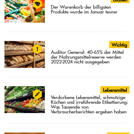
Der Warenkorb der billigsten
Produkte wurde im Januar teurer
Wichtig
Auditor General: 40-65% der Mittel
der Nahrungsmittelreserve werden
2022-2024 nicht ausgegeben
Lebensmittel
Verdorbene Lebensmittel, schmutzige
Küchen und irreführende Etikettierung:
Was Tausende von
Verbraucherberichten ergeben haben