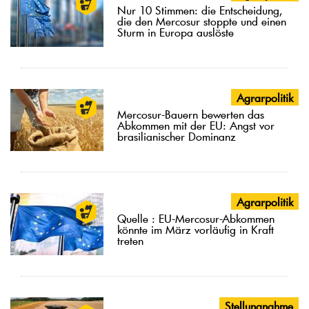
Nur 10 Stimmen: die Entscheidung,
die den Mercosur stoppte und einen
Sturm in Europa auslöste
Agrarpolitik
Mercosur-Bauern bewerten das
Abkommen mit der EU: Angst vor
brasilianischer Dominanz
Agrarpolitik
Quelle : EU-Mercosur-Abkommen
könnte im März vorläufig in Kraft
treten
Stellungnahme