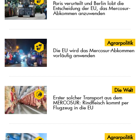
Paris verurteilt und Berlin lobt die
Entscheidung der EU, das Mercosur-
Abkommen anzuwenden
Agrarpolitik
Die EU wird das Mercosur-Abkommen
vorläufig anwenden
Die Welt
Erster solcher Transport aus dem
MERCOSUR: Rindfleisch kommt per
Flugzeug in die EU
Agrarpolitik