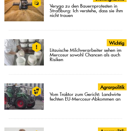
Veryga zu den Bauernprotesten in
Straßburg: Ich verstehe, dass sie ihm
nicht trauen
Wichtig
Litauische Milchverarbeiter sehen im
Mercosur sowohl Chancen als auch
Risiken
Agrarpolitik
Vom Traktor zum Gericht: Landwirte
fechten EU-Mercosur-Abkommen an