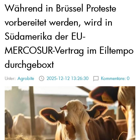
Während in Brüssel Proteste
vorbereitet werden, wird in
Südamerika der EU-
MERCOSUR-Vertrag im Eiltempo
durchgeboxt
Unter:
Agrobitė
2025-12-12 13:26:30
Kommentare:
0