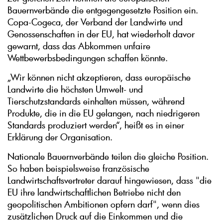
Bauernverbände die entgegengesetzte Position ein.
Copa-Cogeca, der Verband der Landwirte und
Genossenschaften in der EU, hat wiederholt davor
gewarnt, dass das Abkommen unfaire
Wettbewerbsbedingungen schaffen könnte.
„Wir können nicht akzeptieren, dass europäische
Landwirte die höchsten Umwelt- und
Tierschutzstandards einhalten müssen, während
Produkte, die in die EU gelangen, nach niedrigeren
Standards produziert werden“, heißt es in einer
Erklärung der Organisation.
Nationale Bauernverbände teilen die gleiche Position.
So haben beispielsweise französische
Landwirtschaftsvertreter darauf hingewiesen, dass "die
EU ihre landwirtschaftlichen Betriebe nicht den
geopolitischen Ambitionen opfern darf", wenn dies
zusätzlichen Druck auf die Einkommen und die