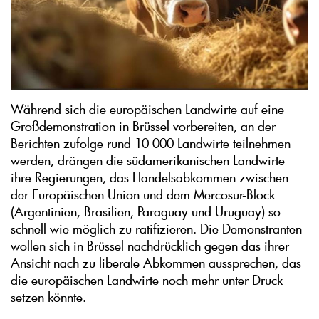
Während sich die europäischen Landwirte auf eine
Großdemonstration in Brüssel vorbereiten, an der
Berichten zufolge rund 10 000 Landwirte teilnehmen
werden, drängen die südamerikanischen Landwirte
ihre Regierungen, das Handelsabkommen zwischen
der Europäischen Union und dem Mercosur-Block
(Argentinien, Brasilien, Paraguay und Uruguay) so
schnell wie möglich zu ratifizieren. Die Demonstranten
wollen sich in Brüssel nachdrücklich gegen das ihrer
Ansicht nach zu liberale Abkommen aussprechen, das
die europäischen Landwirte noch mehr unter Druck
setzen könnte.