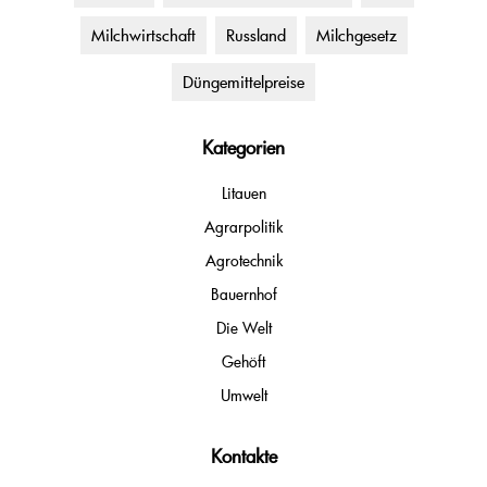
Milchwirtschaft
Russland
Milchgesetz
Düngemittelpreise
Kategorien
Litauen
Agrarpolitik
Agrotechnik
Bauernhof
Die Welt
Gehöft
Umwelt
Kontakte