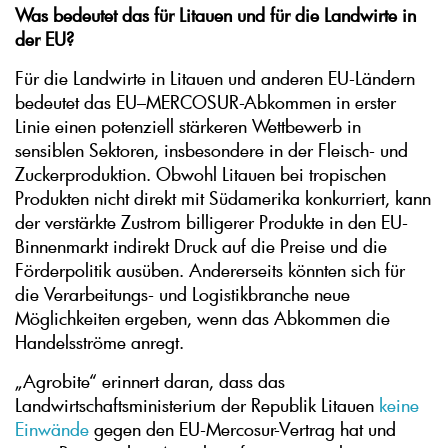
Was bedeutet das für Litauen und für die Landwirte in
der EU?
Für die Landwirte in Litauen und anderen EU-Ländern
bedeutet das EU–MERCOSUR-Abkommen in erster
Linie einen potenziell stärkeren Wettbewerb in
sensiblen Sektoren, insbesondere in der Fleisch- und
Zuckerproduktion. Obwohl Litauen bei tropischen
Produkten nicht direkt mit Südamerika konkurriert, kann
der verstärkte Zustrom billigerer Produkte in den EU-
Binnenmarkt indirekt Druck auf die Preise und die
Förderpolitik ausüben. Andererseits könnten sich für
die Verarbeitungs- und Logistikbranche neue
Möglichkeiten ergeben, wenn das Abkommen die
Handelsströme anregt.
„Agrobite“ erinnert daran, dass das
Landwirtschaftsministerium der Republik Litauen
keine
Einwände
gegen den EU-Mercosur-Vertrag hat und