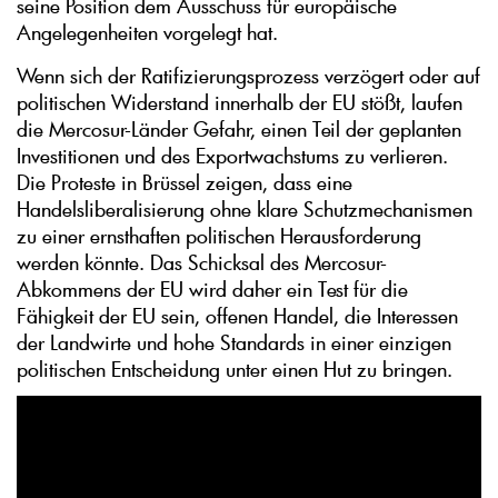
seine Position dem Ausschuss für europäische
Angelegenheiten vorgelegt hat.
Wenn sich der Ratifizierungsprozess verzögert oder auf
politischen Widerstand innerhalb der EU stößt, laufen
die Mercosur-Länder Gefahr, einen Teil der geplanten
Investitionen und des Exportwachstums zu verlieren.
Die Proteste in Brüssel zeigen, dass eine
Handelsliberalisierung ohne klare Schutzmechanismen
zu einer ernsthaften politischen Herausforderung
werden könnte. Das Schicksal des Mercosur-
Abkommens der EU wird daher ein Test für die
Fähigkeit der EU sein, offenen Handel, die Interessen
der Landwirte und hohe Standards in einer einzigen
politischen Entscheidung unter einen Hut zu bringen.