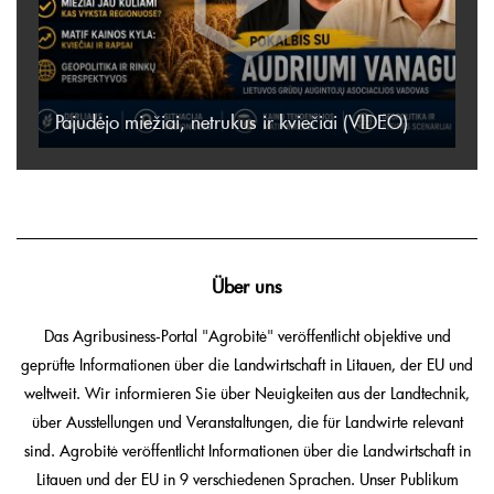
Pajudėjo miežiai, netrukus ir kviečiai (VIDEO)
Über uns
Das Agribusiness-Portal "Agrobitė" veröffentlicht objektive und
geprüfte Informationen über die Landwirtschaft in Litauen, der EU und
weltweit. Wir informieren Sie über Neuigkeiten aus der Landtechnik,
über Ausstellungen und Veranstaltungen, die für Landwirte relevant
sind. Agrobitė veröffentlicht Informationen über die Landwirtschaft in
Litauen und der EU in 9 verschiedenen Sprachen. Unser Publikum