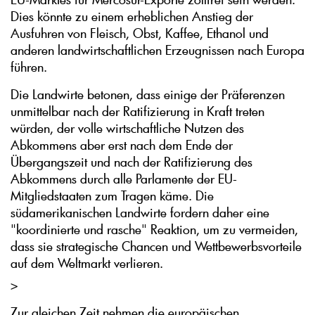
Dies könnte zu einem erheblichen Anstieg der
Ausfuhren von Fleisch, Obst, Kaffee, Ethanol und
anderen landwirtschaftlichen Erzeugnissen nach Europa
führen.
Die Landwirte betonen, dass einige der Präferenzen
unmittelbar nach der Ratifizierung in Kraft treten
würden, der volle wirtschaftliche Nutzen des
Abkommens aber erst nach dem Ende der
Übergangszeit und nach der Ratifizierung des
Abkommens durch alle Parlamente der EU-
Mitgliedstaaten zum Tragen käme. Die
südamerikanischen Landwirte fordern daher eine
"koordinierte und rasche" Reaktion, um zu vermeiden,
dass sie strategische Chancen und Wettbewerbsvorteile
auf dem Weltmarkt verlieren.
>
Zur gleichen Zeit nehmen die europäischen