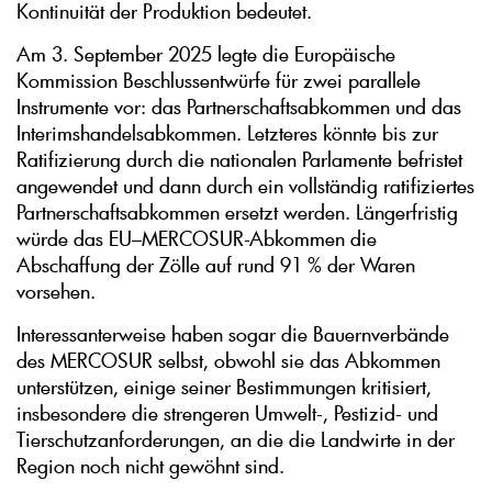
Kontinuität der Produktion bedeutet.
Am 3. September 2025 legte die Europäische
Kommission Beschlussentwürfe für zwei parallele
Instrumente vor: das Partnerschaftsabkommen und das
Interimshandelsabkommen. Letzteres könnte bis zur
Ratifizierung durch die nationalen Parlamente befristet
angewendet und dann durch ein vollständig ratifiziertes
Partnerschaftsabkommen ersetzt werden. Längerfristig
würde das EU–MERCOSUR-Abkommen die
Abschaffung der Zölle auf rund 91 % der Waren
vorsehen.
Interessanterweise haben sogar die Bauernverbände
des MERCOSUR selbst, obwohl sie das Abkommen
unterstützen, einige seiner Bestimmungen kritisiert,
insbesondere die strengeren Umwelt-, Pestizid- und
Tierschutzanforderungen, an die die Landwirte in der
Region noch nicht gewöhnt sind.