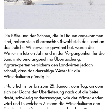
Die Kälte und der Schnee, die in Litauen angekommen
sind, haben viele überrascht: Obwohl sich das Land an
das übliche Winterwetter gewöhnt hat, waren die
Winter im letzten Jahr und in der Vergangenheit für die
Landwirte eine angenehme Überraschung.
Agrarexperten versichern den Landwirten jedoch
schnell, dass das derzeitige Wetter für die
Winterkulturen günstig ist.
„Natürlich ist es bis zum 25. Januar, dem Tag, an dem
sich der Dachs der Überlieferung nach auf die Seite
dreht, schwierig vorherzusagen, wie der Winter enden
wird und in welchem Zustand die Winterkulturen den