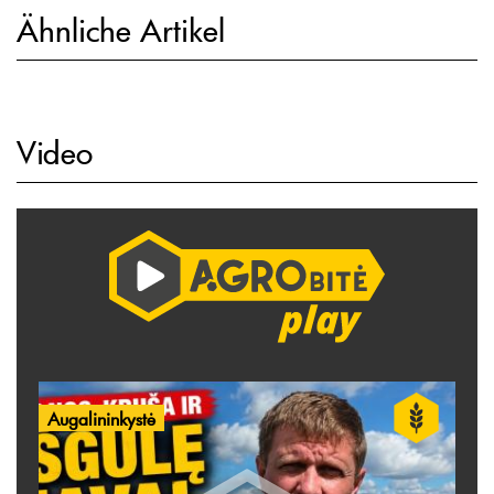
Ähnliche Artikel
Video
Augalininkystė