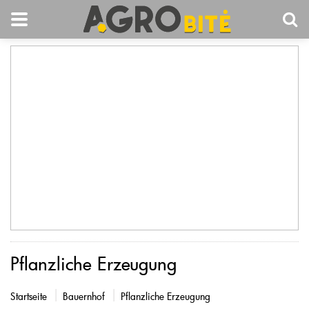
Pflanzliche Erzeugung
Startseite
Bauernhof
Pflanzliche Erzeugung