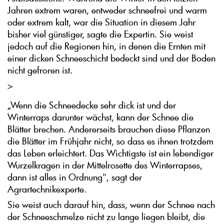
Jahren extrem waren, entweder schneefrei und warm
oder extrem kalt, war die Situation in diesem Jahr
bisher viel günstiger, sagte die Expertin. Sie weist
jedoch auf die Regionen hin, in denen die Ernten mit
einer dicken Schneeschicht bedeckt sind und der Boden
nicht gefroren ist.
>
„Wenn die Schneedecke sehr dick ist und der
Winterraps darunter wächst, kann der Schnee die
Blätter brechen. Andererseits brauchen diese Pflanzen
die Blätter im Frühjahr nicht, so dass es ihnen trotzdem
das Leben erleichtert. Das Wichtigste ist ein lebendiger
Wurzelkragen in der Mittelrosette des Winterrapses,
dann ist alles in Ordnung", sagt der
Agrartechnikexperte.
Sie weist auch darauf hin, dass, wenn der Schnee nach
der Schneeschmelze nicht zu lange liegen bleibt, die