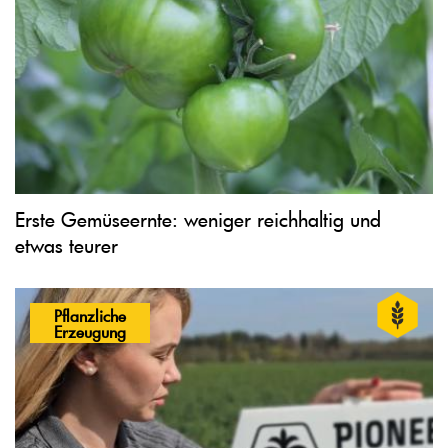
Erste Gemüseernte: weniger reichhaltig und
etwas teurer
Pflanzliche
Erzeugung