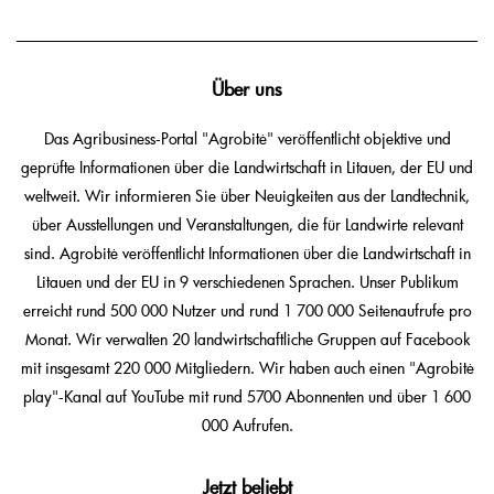
Über uns
Das Agribusiness-Portal "Agrobitė" veröffentlicht objektive und
geprüfte Informationen über die Landwirtschaft in Litauen, der EU und
weltweit. Wir informieren Sie über Neuigkeiten aus der Landtechnik,
über Ausstellungen und Veranstaltungen, die für Landwirte relevant
sind. Agrobitė veröffentlicht Informationen über die Landwirtschaft in
Litauen und der EU in 9 verschiedenen Sprachen. Unser Publikum
erreicht rund 500 000 Nutzer und rund 1 700 000 Seitenaufrufe pro
Monat. Wir verwalten 20 landwirtschaftliche Gruppen auf Facebook
mit insgesamt 220 000 Mitgliedern. Wir haben auch einen "Agrobitė
play"-Kanal auf YouTube mit rund 5700 Abonnenten und über 1 600
000 Aufrufen.
Jetzt beliebt