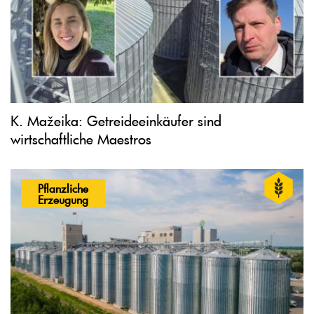
K. Mažeika: Getreideeinkäufer sind
wirtschaftliche Maestros
Pflanzliche
Erzeugung