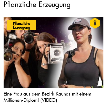
Pflanzliche Erzeugung
Pflanzliche
Erzeugung
Eine Frau aus dem Bezirk Kaunas mit einem
Millionen-Diplom! (VIDEO)