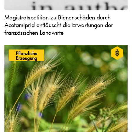
Magistratspetition zu Bienenschäden durch
Acetamiprid enttäuscht die Erwartungen der
französischen Landwirte
Pflanzliche
Erzeugung