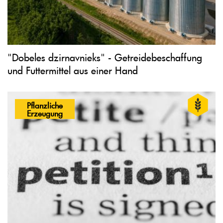
"Dobeles dzirnavnieks" - Getreidebeschaffung
und Futtermittel aus einer Hand
Pflanzliche
Erzeugung