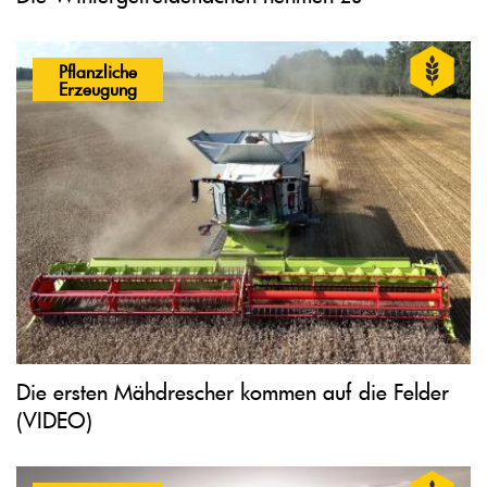
Pflanzliche
Erzeugung
Die ersten Mähdrescher kommen auf die Felder
(VIDEO)