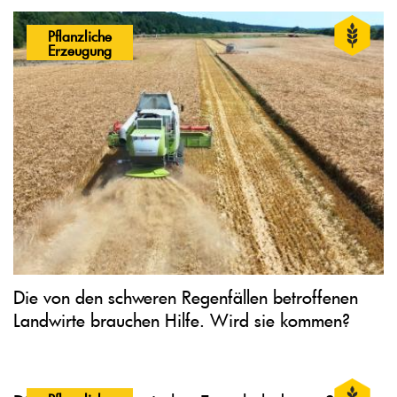
Pflanzliche
Erzeugung
Die von den schweren Regenfällen betroffenen
Landwirte brauchen Hilfe. Wird sie kommen?