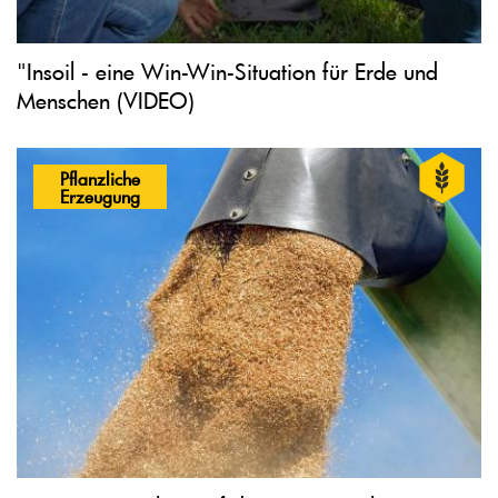
"Insoil - eine Win-Win-Situation für Erde und
Menschen (VIDEO)
Pflanzliche
Erzeugung