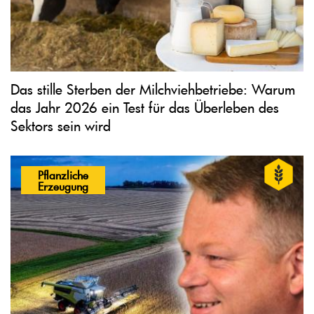
Das stille Sterben der Milchviehbetriebe: Warum
das Jahr 2026 ein Test für das Überleben des
Sektors sein wird
Pflanzliche
Erzeugung