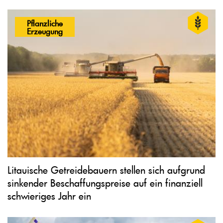
Pflanzliche
Erzeugung
Litauische Getreidebauern stellen sich aufgrund
sinkender Beschaffungspreise auf ein finanziell
schwieriges Jahr ein