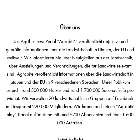
Über uns
Das Agribusiness-Portal "Agrobitė" veröffentlicht objektive und
geprüfte Informationen über die Landwirtschaft in Litauen, der EU und
weltweit. Wir informieren Sie über Neuigkeiten aus der Landtechnik,
über Ausstellungen und Veranstaltungen, die für Landwirte relevant
sind. Agrobitė veröffentlicht Informationen über die Landwirtschaft in
Litauen und der EU in 9 verschiedenen Sprachen. Unser Publikum
erreicht rund 500 000 Nutzer und rund 1 700 000 Seitenaufrufe pro
Monat. Wir verwalten 20 landwirtschaftliche Gruppen auf Facebook
mit insgesamt 220 000 Mitgliedern. Wir haben auch einen "Agrobitė
play"-Kanal auf YouTube mit rund 5700 Abonnenten und über 1 600
000 Aufrufen.