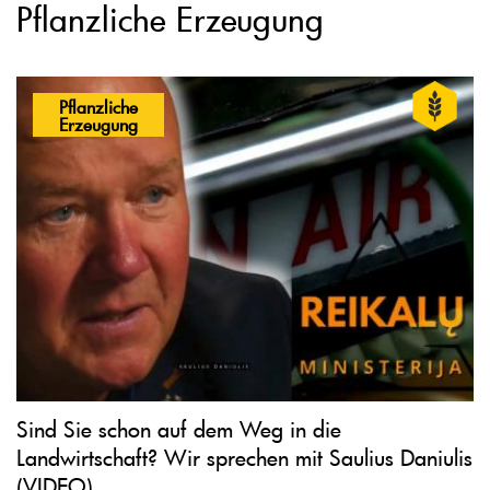
Pflanzliche Erzeugung
Pflanzliche
Erzeugung
Sind Sie schon auf dem Weg in die
Landwirtschaft? Wir sprechen mit Saulius Daniulis
(VIDEO)