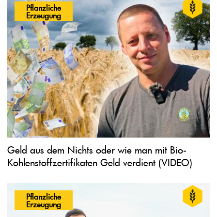
Pflanzliche
Erzeugung
Geld aus dem Nichts oder wie man mit Bio-
Kohlenstoffzertifikaten Geld verdient (VIDEO)
Pflanzliche
Erzeugung