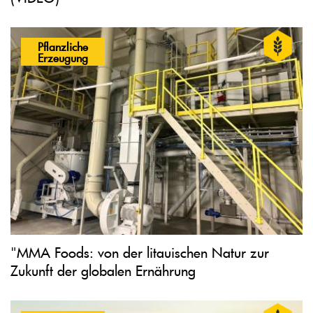
Pflanzliche
Erzeugung
"MMA Foods: von der litauischen Natur zur
Zukunft der globalen Ernährung