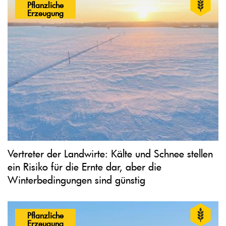
Pflanzliche
Erzeugung
Vertreter der Landwirte: Kälte und Schnee stellen
ein Risiko für die Ernte dar, aber die
Winterbedingungen sind günstig
Pflanzliche
Erzeugung