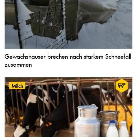
Gewächshäuser brechen nach starkem Schneefall
zusammen
Milch