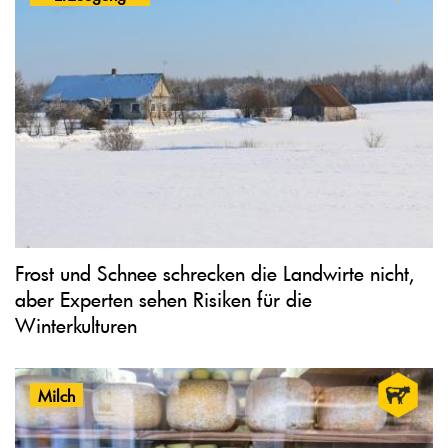
Frost und Schnee schrecken die Landwirte nicht,
aber Experten sehen Risiken für die
Winterkulturen
Milch