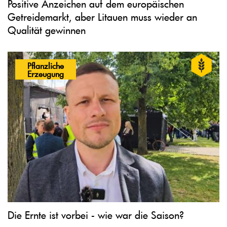
Positive Anzeichen auf dem europäischen
Getreidemarkt, aber Litauen muss wieder an
Qualität gewinnen
Pflanzliche
Erzeugung
Die Ernte ist vorbei - wie war die Saison?