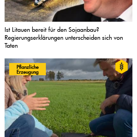
Ist Litauen bereit für den Sojaanbau?
Regierungserklärungen unterscheiden sich von
Taten
Pflanzliche
Erzeugung