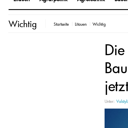
Wichtig
Startseite
Litauen
Wichtig
Die
Bau
jetz
Unter:
Valsty