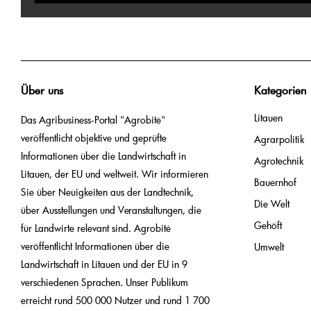
Über uns
Kategorien
Litauen
Das Agribusiness-Portal "Agrobitė"
veröffentlicht objektive und geprüfte
Agrarpolitik
Informationen über die Landwirtschaft in
Agrotechnik
Litauen, der EU und weltweit. Wir informieren
Bauernhof
Sie über Neuigkeiten aus der Landtechnik,
Die Welt
über Ausstellungen und Veranstaltungen, die
Gehöft
für Landwirte relevant sind. Agrobitė
veröffentlicht Informationen über die
Umwelt
Landwirtschaft in Litauen und der EU in 9
verschiedenen Sprachen. Unser Publikum
erreicht rund 500 000 Nutzer und rund 1 700