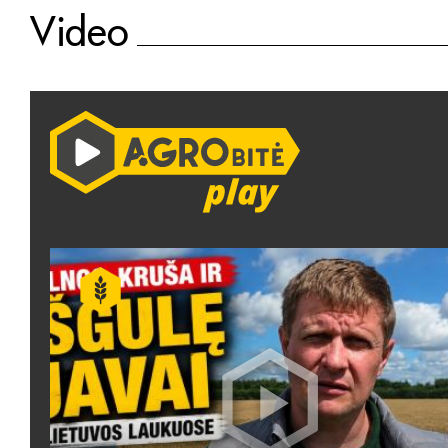
Video