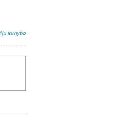
ijų tarnyba