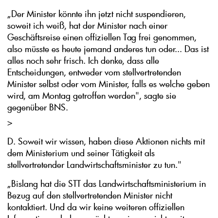
„Der Minister könnte ihn jetzt nicht suspendieren,
soweit ich weiß, hat der Minister nach einer
Geschäftsreise einen offiziellen Tag frei genommen,
also müsste es heute jemand anderes tun oder... Das ist
alles noch sehr frisch. Ich denke, dass alle
Entscheidungen, entweder vom stellvertretenden
Minister selbst oder vom Minister, falls es welche geben
wird, am Montag getroffen werden", sagte sie
gegenüber BNS.
>
D. Soweit wir wissen, haben diese Aktionen nichts mit
dem Ministerium und seiner Tätigkeit als
stellvertretender Landwirtschaftsminister zu tun."
„Bislang hat die STT das Landwirtschaftsministerium in
Bezug auf den stellvertretenden Minister nicht
kontaktiert. Und da wir keine weiteren offiziellen