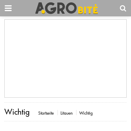
Wichtig
Startseite
Litauen
Wichtig