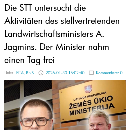
Die STT untersucht die
Aktivitäten des stellvertretenden
Landwirtschaftsministers A.
Jagmins. Der Minister nahm
einen Tag frei
Unter:
ELTA, BNS
2026-01-30 15:02:40
Kommentare:
0