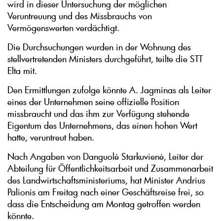
wird in dieser Untersuchung der möglichen
Veruntreuung und des Missbrauchs von
Vermögenswerten verdächtigt.
Die Durchsuchungen wurden in der Wohnung des
stellvertretenden Ministers durchgeführt, teilte die STT
Elta mit.
Den Ermittlungen zufolge könnte A. Jagminas als Leiter
eines der Unternehmen seine offizielle Position
missbraucht und das ihm zur Verfügung stehende
Eigentum des Unternehmens, das einen hohen Wert
hatte, veruntreut haben.
Nach Angaben von Danguolė Starkuvienė, Leiter der
Abteilung für Öffentlichkeitsarbeit und Zusammenarbeit
des Landwirtschaftsministeriums, hat Minister Andrius
Palionis am Freitag nach einer Geschäftsreise frei, so
dass die Entscheidung am Montag getroffen werden
könnte.