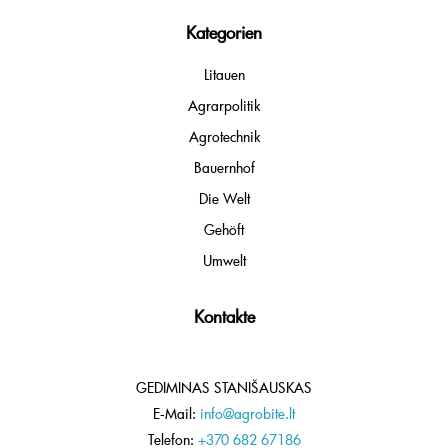
Kategorien
Litauen
Agrarpolitik
Agrotechnik
Bauernhof
Die Welt
Gehöft
Umwelt
Kontakte
GEDIMINAS STANIŠAUSKAS
E-Mail:
info@agrobite.lt
Telefon:
+370 682 67186