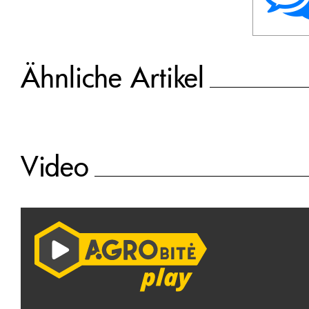
Ähnliche Artikel
Video