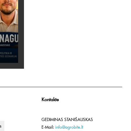
Kontakte
GEDIMINAS STANIŠAUSKAS
s
E-Mail:
info@agrobite.lt