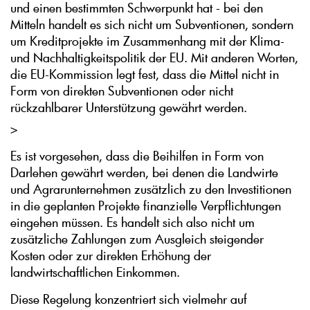
und einen bestimmten Schwerpunkt hat - bei den
Mitteln handelt es sich nicht um Subventionen, sondern
um Kreditprojekte im Zusammenhang mit der Klima-
und Nachhaltigkeitspolitik der EU. Mit anderen Worten,
die EU-Kommission legt fest, dass die Mittel nicht in
Form von direkten Subventionen oder nicht
rückzahlbarer Unterstützung gewährt werden.
>
Es ist vorgesehen, dass die Beihilfen in Form von
Darlehen gewährt werden, bei denen die Landwirte
und Agrarunternehmen zusätzlich zu den Investitionen
in die geplanten Projekte finanzielle Verpflichtungen
eingehen müssen. Es handelt sich also nicht um
zusätzliche Zahlungen zum Ausgleich steigender
Kosten oder zur direkten Erhöhung der
landwirtschaftlichen Einkommen.
Diese Regelung konzentriert sich vielmehr auf