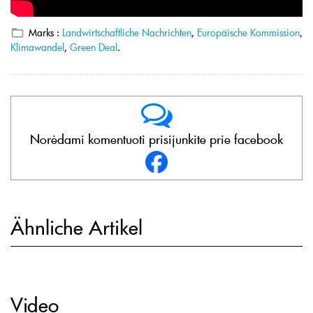
Marks :
Landwirtschaftliche Nachrichten
,
Europäische Kommission
,
Klimawandel
,
Green Deal
.
Norėdami komentuoti prisijunkite prie facebook
Ähnliche Artikel
Video