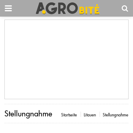
Stellungnahme
Startseite
Litauen
Stellungnahme