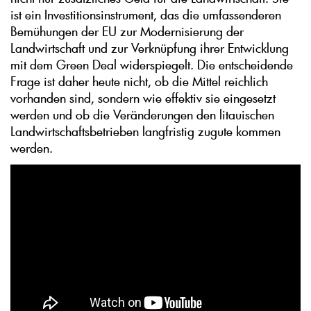
ist ein Investitionsinstrument, das die umfassenderen
Bemühungen der EU zur Modernisierung der
Landwirtschaft und zur Verknüpfung ihrer Entwicklung
mit dem Green Deal widerspiegelt. Die entscheidende
Frage ist daher heute nicht, ob die Mittel reichlich
vorhanden sind, sondern wie effektiv sie eingesetzt
werden und ob die Veränderungen den litauischen
Landwirtschaftsbetrieben langfristig zugute kommen
werden.