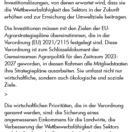
Investitionslösungen, von denen erwartet wird, dass sie
die Wettbewerbsfähigkeit des Sektors in der Zukunft
erhöhen und zur Erreichung der Umweltziele beitragen.
Die Investitionen müssen mit den Zielen der EU-
Agrarstrategiepläne übereinstimmen, die in der
Verordnung (EU) 2021/2115 festgelegt sind. Diese
Verordnung ist zum Schlüsseldokument der
Gemeinsamen Agrarpolitik für den Zeitraum 2023-
2027 geworden, in dessen Rahmen alle Mitgliedstaaten
ihre Strategiepläne ausarbeiten. Sie umfasst nicht nur
wirtschaftliche, sondern auch ökologische und soziale
Ziele.
>
Die wirtschaftlichen Prioritäten, die in der Verordnung
genannt werden, sind: die Sicherung eines
angemessenen Einkommens für die Landwirte, die
Verbesserung der Wettbewerbsfähigkeit des Sektors