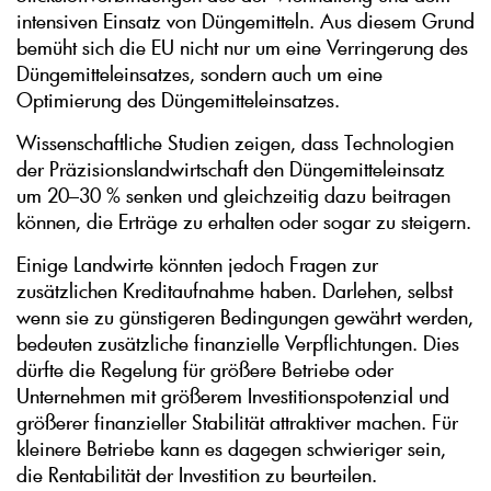
intensiven Einsatz von Düngemitteln. Aus diesem Grund
bemüht sich die EU nicht nur um eine Verringerung des
Düngemitteleinsatzes, sondern auch um eine
Optimierung des Düngemitteleinsatzes.
Wissenschaftliche Studien zeigen, dass Technologien
der Präzisionslandwirtschaft den Düngemitteleinsatz
um 20–30 % senken und gleichzeitig dazu beitragen
können, die Erträge zu erhalten oder sogar zu steigern.
Einige Landwirte könnten jedoch Fragen zur
zusätzlichen Kreditaufnahme haben. Darlehen, selbst
wenn sie zu günstigeren Bedingungen gewährt werden,
bedeuten zusätzliche finanzielle Verpflichtungen. Dies
dürfte die Regelung für größere Betriebe oder
Unternehmen mit größerem Investitionspotenzial und
größerer finanzieller Stabilität attraktiver machen. Für
kleinere Betriebe kann es dagegen schwieriger sein,
die Rentabilität der Investition zu beurteilen.