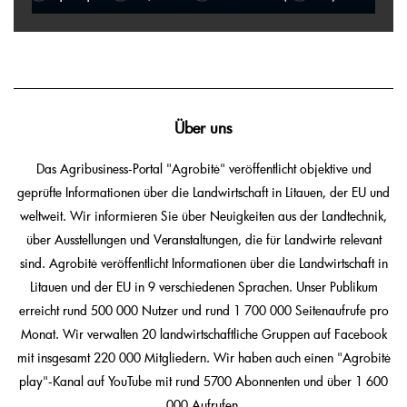
Über uns
Das Agribusiness-Portal "Agrobitė" veröffentlicht objektive und
geprüfte Informationen über die Landwirtschaft in Litauen, der EU und
weltweit. Wir informieren Sie über Neuigkeiten aus der Landtechnik,
über Ausstellungen und Veranstaltungen, die für Landwirte relevant
sind. Agrobitė veröffentlicht Informationen über die Landwirtschaft in
Litauen und der EU in 9 verschiedenen Sprachen. Unser Publikum
erreicht rund 500 000 Nutzer und rund 1 700 000 Seitenaufrufe pro
Monat. Wir verwalten 20 landwirtschaftliche Gruppen auf Facebook
mit insgesamt 220 000 Mitgliedern. Wir haben auch einen "Agrobitė
play"-Kanal auf YouTube mit rund 5700 Abonnenten und über 1 600
000 Aufrufen.