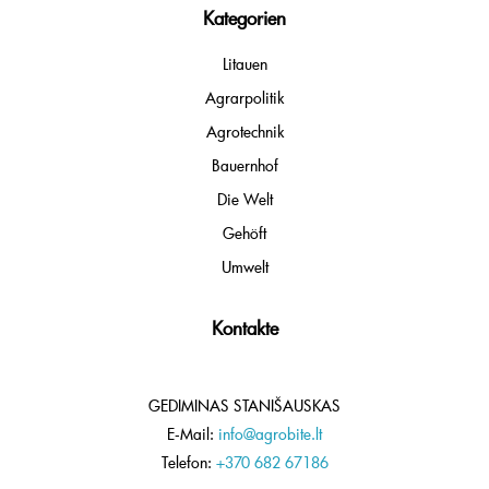
Kategorien
Litauen
Agrarpolitik
Agrotechnik
Bauernhof
Die Welt
Gehöft
Umwelt
Kontakte
GEDIMINAS STANIŠAUSKAS
E-Mail:
info@agrobite.lt
Telefon:
+370 682 67186