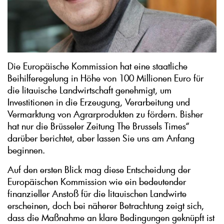
Die Europäische Kommission hat eine staatliche
Beihilferegelung in Höhe von 100 Millionen Euro für
die litauische Landwirtschaft genehmigt, um
Investitionen in die Erzeugung, Verarbeitung und
Vermarktung von Agrarprodukten zu fördern. Bisher
hat nur die Brüsseler Zeitung The Brussels Times“
darüber berichtet, aber lassen Sie uns am Anfang
beginnen.
Auf den ersten Blick mag diese Entscheidung der
Europäischen Kommission wie ein bedeutender
finanzieller Anstoß für die litauischen Landwirte
erscheinen, doch bei näherer Betrachtung zeigt sich,
dass die Maßnahme an klare Bedingungen geknüpft ist