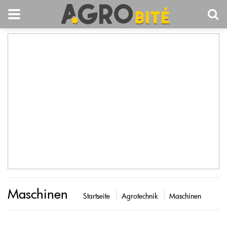
Maschinen
Startseite
Agrotechnik
Maschinen