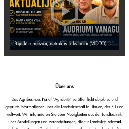
Pajudėjo miežiai, netrukus ir kviečiai (VIDEO)
Über uns
Das Agribusiness-Portal "Agrobitė" veröffentlicht objektive und
geprüfte Informationen über die Landwirtschaft in Litauen, der EU und
weltweit. Wir informieren Sie über Neuigkeiten aus der Landtechnik,
über Ausstellungen und Veranstaltungen, die für Landwirte relevant