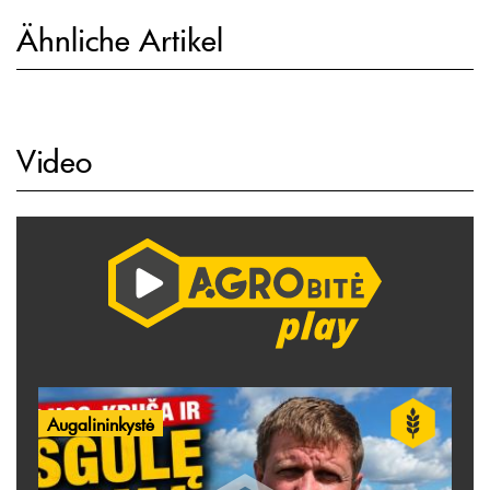
Ähnliche Artikel
Video
Augalininkystė