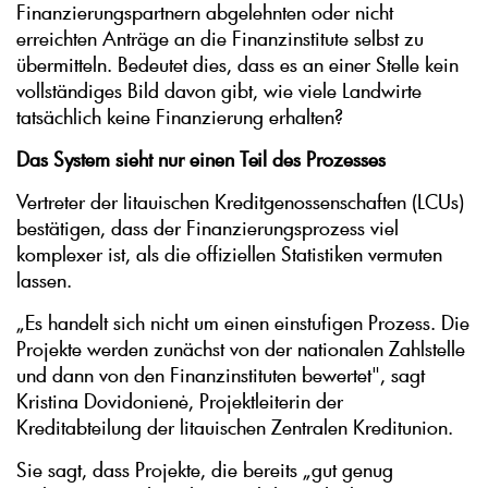
Finanzierungspartnern abgelehnten oder nicht
erreichten Anträge an die Finanzinstitute selbst zu
übermitteln. Bedeutet dies, dass es an einer Stelle kein
vollständiges Bild davon gibt, wie viele Landwirte
tatsächlich keine Finanzierung erhalten?
Das System sieht nur einen Teil des Prozesses
Vertreter der litauischen Kreditgenossenschaften (LCUs)
bestätigen, dass der Finanzierungsprozess viel
komplexer ist, als die offiziellen Statistiken vermuten
lassen.
„Es handelt sich nicht um einen einstufigen Prozess. Die
Projekte werden zunächst von der nationalen Zahlstelle
und dann von den Finanzinstituten bewertet", sagt
Kristina Dovidonienė, Projektleiterin der
Kreditabteilung der litauischen Zentralen Kreditunion.
Sie sagt, dass Projekte, die bereits „gut genug