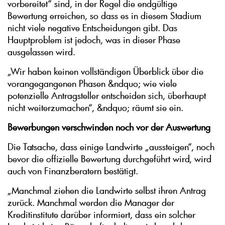
vorbereitet“ sind, in der Regel die endgültige
Bewertung erreichen, so dass es in diesem Stadium
nicht viele negative Entscheidungen gibt. Das
Hauptproblem ist jedoch, was in dieser Phase
ausgelassen wird.
„Wir haben keinen vollständigen Überblick über die
vorangegangenen Phasen &ndquo; wie viele
potenzielle Antragsteller entscheiden sich, überhaupt
nicht weiterzumachen“, &ndquo; räumt sie ein.
Bewerbungen verschwinden noch vor der Auswertung
Die Tatsache, dass einige Landwirte „aussteigen“, noch
bevor die offizielle Bewertung durchgeführt wird, wird
auch von Finanzberatern bestätigt.
„Manchmal ziehen die Landwirte selbst ihren Antrag
zurück. Manchmal werden die Manager der
Kreditinstitute darüber informiert, dass ein solcher