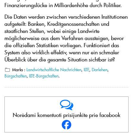
Finanzierungslücke in Milliardenhöhe durch Politiker.
Die Daten werden zwischen verschiedenen Institutionen
aufgeteilt: Banken, Kreditgenossenschaften und
staatlichen Stellen, wobei einige Landwirte
möglicherweise aus dem Verfahren aussteigen, bevor
die offiziellen Statistiken vorliegen. Funktioniert das
System also wirklich effektiv, wenn nur ein schmaler
Überblick über die gesamte Situation sichtbar ist?
Marks :
Landwirtschaftliche Nachrichten
,
ILTE
,
Darlehen
,
Bürgschaften
,
ILTE-Bürgschaften
.
Norėdami komentuoti prisijunkite prie facebook