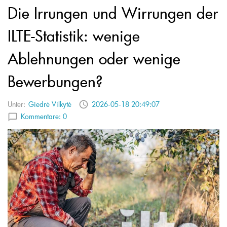
Die Irrungen und Wirrungen der
ILTE-Statistik: wenige
Ablehnungen oder wenige
Bewerbungen?
Unter:
Giedrė Vilkytė
2026-05-18 20:49:07
Kommentare:
0