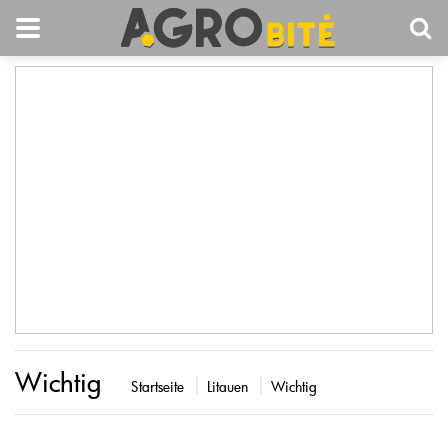
Wichtig
Startseite
Litauen
Wichtig