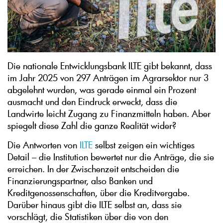
Die nationale Entwicklungsbank ILTE gibt bekannt, dass
im Jahr 2025 von 297 Anträgen im Agrarsektor nur 3
abgelehnt wurden, was gerade einmal ein Prozent
ausmacht und den Eindruck erweckt, dass die
Landwirte leicht Zugang zu Finanzmitteln haben. Aber
spiegelt diese Zahl die ganze Realität wider?
Die Antworten von
ILTE
selbst zeigen ein wichtiges
Detail – die Institution bewertet nur die Anträge, die sie
erreichen. In der Zwischenzeit entscheiden die
Finanzierungspartner, also Banken und
Kreditgenossenschaften, über die Kreditvergabe.
Darüber hinaus gibt die ILTE selbst an, dass sie
vorschlägt, die Statistiken über die von den