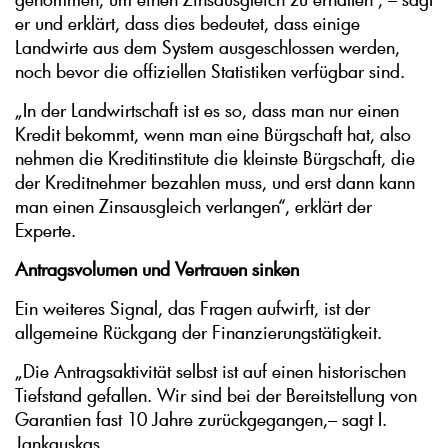
er und erklärt, dass dies bedeutet, dass einige
Landwirte aus dem System ausgeschlossen werden,
noch bevor die offiziellen Statistiken verfügbar sind.
„In der Landwirtschaft ist es so, dass man nur einen
Kredit bekommt, wenn man eine Bürgschaft hat, also
nehmen die Kreditinstitute die kleinste Bürgschaft, die
der Kreditnehmer bezahlen muss, und erst dann kann
man einen Zinsausgleich verlangen“, erklärt der
Experte.
Antragsvolumen und Vertrauen sinken
Ein weiteres Signal, das Fragen aufwirft, ist der
allgemeine Rückgang der Finanzierungstätigkeit.
„Die Antragsaktivität selbst ist auf einen historischen
Tiefstand gefallen. Wir sind bei der Bereitstellung von
Garantien fast 10 Jahre zurückgegangen,– sagt I.
Jankauskas.