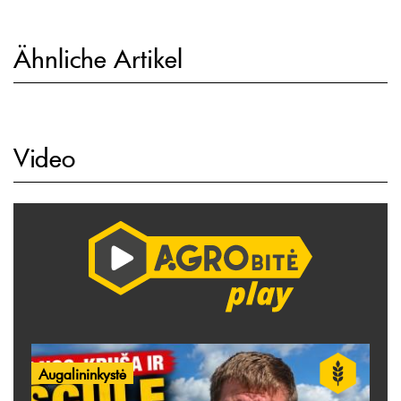
Ähnliche Artikel
Video
Augalininkystė