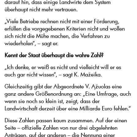
darauf hin, dass einige Landwirte dem System
überhaupt nicht mehr vertrauen.
„Viele Betriebe rechnen nicht mit einer Förderung,
erfüllen die vorgegebenen Kriterien nicht und wollen
sich nicht die Mühe machen, die Verfahren zu
wiederholen“, – sagt er.
Kennt der Staat überhaupt die wahre Zahl?
„Ich denke, er weiß es nicht und vielleicht will er es
auch gar nicht wissen“, – sagt K. Mažeika.
Gleichzeitig gibt der Abgeordnete V. Ąžuolas eine
ganz andere Größenordnung an: „Eine Umfrage, auch
wenn sie noch so klein ist, zeigt, dass der
Landwirtschaft derzeit über eine Milliarde Euro fehlen.“
Diese Zahlen passen kaum zusammen. Auf der einen
Seite – offizielle Zahlen von nur drei abgelehnten
Anträgen, auf der anderen – die Nennung einer