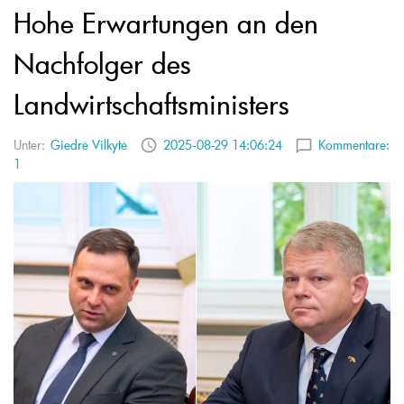
Hohe Erwartungen an den
Nachfolger des
Landwirtschaftsministers
Unter:
Giedrė Vilkytė
2025-08-29 14:06:24
Kommentare:
1