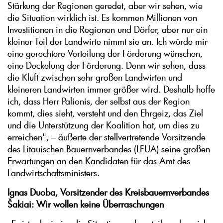
Stärkung der Regionen geredet, aber wir sehen, wie
die Situation wirklich ist. Es kommen Millionen von
Investitionen in die Regionen und Dörfer, aber nur ein
kleiner Teil der Landwirte nimmt sie an. Ich würde mir
eine gerechtere Verteilung der Förderung wünschen,
eine Deckelung der Förderung. Denn wir sehen, dass
die Kluft zwischen sehr großen Landwirten und
kleineren Landwirten immer größer wird. Deshalb hoffe
ich, dass Herr Palionis, der selbst aus der Region
kommt, dies sieht, versteht und den Ehrgeiz, das Ziel
und die Unterstützung der Koalition hat, um dies zu
erreichen", – äußerte der stellvertretende Vorsitzende
des Litauischen Bauernverbandes (LFUA) seine großen
Erwartungen an den Kandidaten für das Amt des
Landwirtschaftsministers.
Ignas Duoba, Vorsitzender des Kreisbauernverbandes
Šakiai: Wir wollen keine Überraschungen