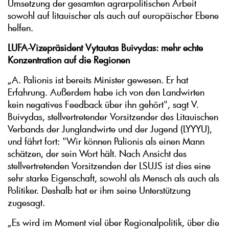
Umsetzung der gesamten agrarpolitischen Arbeit
sowohl auf litauischer als auch auf europäischer Ebene
helfen.
LUFA-Vizepräsident Vytautas Buivydas: mehr echte
Konzentration auf die Regionen
„A. Palionis ist bereits Minister gewesen. Er hat
Erfahrung. Außerdem habe ich von den Landwirten
kein negatives Feedback über ihn gehört", sagt V.
Buivydas, stellvertretender Vorsitzender des Litauischen
Verbands der Junglandwirte und der Jugend (LYYYU),
und fährt fort: "Wir können Palionis als einen Mann
schätzen, der sein Wort hält. Nach Ansicht des
stellvertretenden Vorsitzenden der LSUJS ist dies eine
sehr starke Eigenschaft, sowohl als Mensch als auch als
Politiker. Deshalb hat er ihm seine Unterstützung
zugesagt.
„Es wird im Moment viel über Regionalpolitik, über die