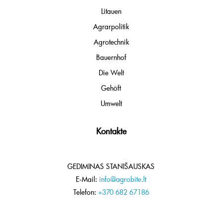
Litauen
Agrarpolitik
Agrotechnik
Bauernhof
Die Welt
Gehöft
Umwelt
Kontakte
GEDIMINAS STANIŠAUSKAS
E-Mail:
info@agrobite.lt
Telefon:
+370 682 67186