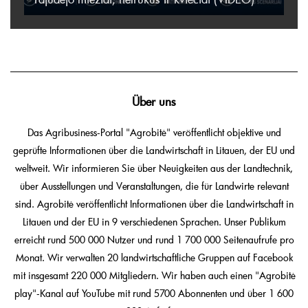
Über uns
Das Agribusiness-Portal "Agrobitė" veröffentlicht objektive und
geprüfte Informationen über die Landwirtschaft in Litauen, der EU und
weltweit. Wir informieren Sie über Neuigkeiten aus der Landtechnik,
über Ausstellungen und Veranstaltungen, die für Landwirte relevant
sind. Agrobitė veröffentlicht Informationen über die Landwirtschaft in
Litauen und der EU in 9 verschiedenen Sprachen. Unser Publikum
erreicht rund 500 000 Nutzer und rund 1 700 000 Seitenaufrufe pro
Monat. Wir verwalten 20 landwirtschaftliche Gruppen auf Facebook
mit insgesamt 220 000 Mitgliedern. Wir haben auch einen "Agrobitė
play"-Kanal auf YouTube mit rund 5700 Abonnenten und über 1 600