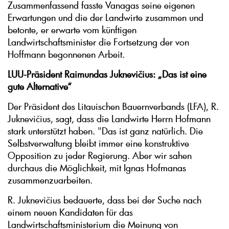
Zusammenfassend fasste Vanagas seine eigenen
Erwartungen und die der Landwirte zusammen und
betonte, er erwarte vom künftigen
Landwirtschaftsminister die Fortsetzung der von
Hoffmann begonnenen Arbeit.
LUU-Präsident Raimundas Juknevičius: „Das ist eine
gute Alternative“
Der Präsident des Litauischen Bauernverbands (LFA), R.
Juknevičius, sagt, dass die Landwirte Herrn Hofmann
stark unterstützt haben. "Das ist ganz natürlich. Die
Selbstverwaltung bleibt immer eine konstruktive
Opposition zu jeder Regierung. Aber wir sahen
durchaus die Möglichkeit, mit Ignas Hofmanas
zusammenzuarbeiten.
R. Juknevičius bedauerte, dass bei der Suche nach
einem neuen Kandidaten für das
Landwirtschaftsministerium die Meinung von