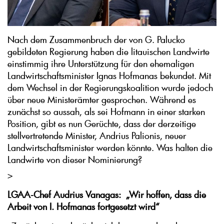
Nach dem Zusammenbruch der von G. Palucko
gebildeten Regierung haben die litauischen Landwirte
einstimmig ihre Unterstützung für den ehemaligen
Landwirtschaftsminister Ignas Hofmanas bekundet. Mit
dem Wechsel in der Regierungskoalition wurde jedoch
über neue Ministerämter gesprochen. Während es
zunächst so aussah, als sei Hofmann in einer starken
Position, gibt es nun Gerüchte, dass der derzeitige
stellvertretende Minister, Andrius Palionis, neuer
Landwirtschaftsminister werden könnte. Was halten die
Landwirte von dieser Nominierung?
>
LGAA-Chef Audrius Vanagas: „Wir hoffen, dass die
Arbeit von I. Hofmanas fortgesetzt wird“