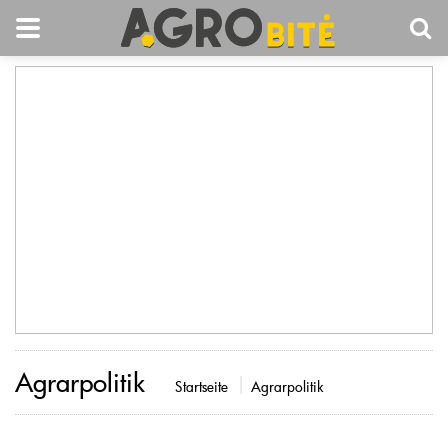
Agrarpolitik
Startseite
Agrarpolitik