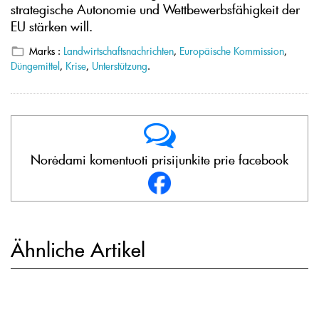
strategische Autonomie und Wettbewerbsfähigkeit der
EU stärken will.
Marks :
Landwirtschaftsnachrichten
,
Europäische Kommission
,
Düngemittel
,
Krise
,
Unterstützung
.
Norėdami komentuoti prisijunkite prie facebook
Ähnliche Artikel