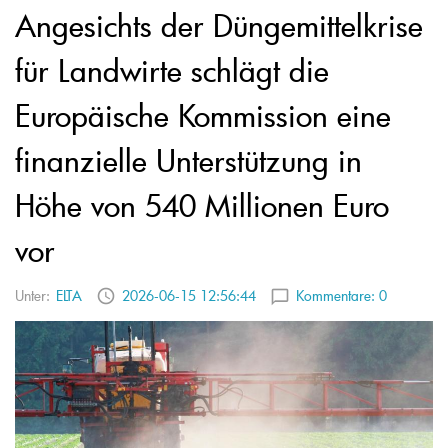
Angesichts der Düngemittelkrise
für Landwirte schlägt die
Europäische Kommission eine
finanzielle Unterstützung in
Höhe von 540 Millionen Euro
vor
Unter:
ELTA
2026-06-15 12:56:44
Kommentare:
0