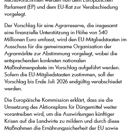
Parlament (EP) und dem EU-Rat zur Verabschiedung
vorgelegt.
Der Vorschlag für eine Agrarreserve, die insgesamt
eine finanzielle Unterstützung in Höhe von 540
Millionen Euro umfasst, wird den EU-Mitgliedstaaten im
Ausschuss für die gemeinsame Organisation der
Agrarmärkte zur Abstimmung vorgelegt, wobei die
entsprechenden konkreten nationalen
Maßnahmenpakete im Vorschlag aufgeführt werden.
Sofern die EU-Mitgliedstaaten zustimmen, soll der
Vorschlag bis Ende Juli 2026 endgültig verabschiedet
werden.
Die Europäische Kommission erklärt, dass sie die
Umsetzung des Aktionsplans für Düngemittel weiter
vorantreiben wird, um die Auswirkungen künftiger
Krisen auf die Landwirte zu mildern und durch diese
Maßnahmen die Ernährungssicherheit der EU sowie