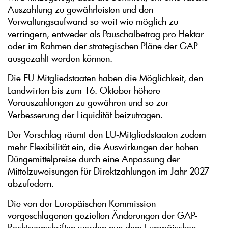
Auszahlung zu gewährleisten und den
Verwaltungsaufwand so weit wie möglich zu
verringern, entweder als Pauschalbetrag pro Hektar
oder im Rahmen der strategischen Pläne der GAP
ausgezahlt werden können.
Die EU-Mitgliedstaaten haben die Möglichkeit, den
Landwirten bis zum 16. Oktober höhere
Vorauszahlungen zu gewähren und so zur
Verbesserung der Liquidität beizutragen.
Der Vorschlag räumt den EU-Mitgliedstaaten zudem
mehr Flexibilität ein, die Auswirkungen der hohen
Düngemittelpreise durch eine Anpassung der
Mittelzuweisungen für Direktzahlungen im Jahr 2027
abzufedern.
Die von der Europäischen Kommission
vorgeschlagenen gezielten Änderungen der GAP-
Rechtsvorschriften werden nun dem Europäischen