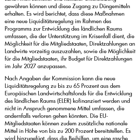
gewähren können und diese Zugang zu Düngemitteln
erhalten. Es wird berichtet, dass diese Maßnahmen
eine neue Liquiditätsregelung im Rahmen des
Programms zur Entwicklung des ländlichen Raums
umfassen, die der Unterstützung im Krisenfall dient, die
Möglichkeit für die Mitgliedstaaten, Direktzahlungen an
Landwirte vorzeitig auszuzahlen, sowie die Möglichkeit
für die Mitgliedstaaten, ihr Budget für Direktzahlungen
im Jahr 2027 anzupassen.
Nach Angaben der Kommission kann die neue
Liquiditätsregelung zu bis zu 65 Prozent aus dem
Europäischen Landwirtschaftsfonds für die Entwicklung
des ländlichen Raums (ELER) kofinanziert werden und
nicht in Anspruch genommene Mittel umfassen, die
andernfalls verloren gehen könnten. Die EU-
Mitgliedstaaten können zudem zusätzliche nationale
Mittel in Höhe von bis zu 200 Prozent bereitstellen. Es
wird hinzugefügt, dass die Beihilfen, um eine rasche