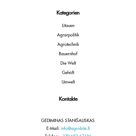
Kategorien
Litauen
Agrarpolitik
Agrotechnik
Bauernhof
Die Welt
Gehöft
Umwelt
Kontakte
GEDIMINAS STANIŠAUSKAS
E-Mail:
info@agrobite.lt