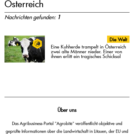
Österreich
Nachrichten gefunden:
1
Die Welt
Eine Kuhherde trampelt in Österreich
zwei alte Männer nieder. Einer von
ihnen erlitt ein tragisches Schicksal
Über uns
Das Agribusiness-Portal "Agrobitė" veröffentlicht objektive und
geprüfte Informationen über die Landwirtschaft in Litauen, der EU und