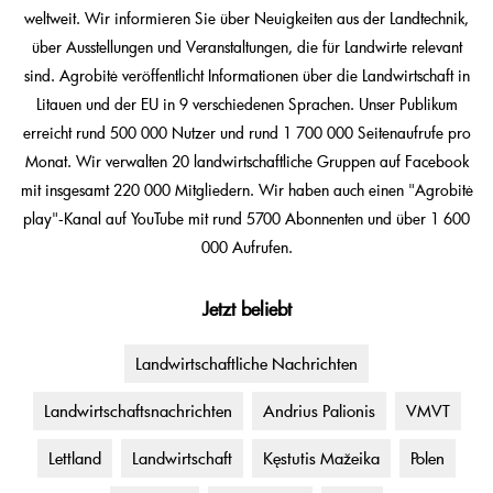
weltweit. Wir informieren Sie über Neuigkeiten aus der Landtechnik,
über Ausstellungen und Veranstaltungen, die für Landwirte relevant
sind. Agrobitė veröffentlicht Informationen über die Landwirtschaft in
Litauen und der EU in 9 verschiedenen Sprachen. Unser Publikum
erreicht rund 500 000 Nutzer und rund 1 700 000 Seitenaufrufe pro
Monat. Wir verwalten 20 landwirtschaftliche Gruppen auf Facebook
mit insgesamt 220 000 Mitgliedern. Wir haben auch einen "Agrobitė
play"-Kanal auf YouTube mit rund 5700 Abonnenten und über 1 600
000 Aufrufen.
Jetzt beliebt
Landwirtschaftliche Nachrichten
Landwirtschaftsnachrichten
Andrius Palionis
VMVT
Lettland
Landwirtschaft
Kęstutis Mažeika
Polen