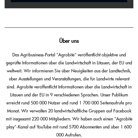
Über uns
Das Agribusiness-Portal "Agrobitė" veröffentlicht objektive und
geprüfte Informationen über die Landwirtschaft in Litauen, der EU und
weltweit. Wir informieren Sie über Neuigkeiten aus der Landtechnik,
über Ausstellungen und Veranstaltungen, die für Landwirte relevant
sind. Agrobitė veröffentlicht Informationen über die Landwirtschaft in
Litauen und der EU in 9 verschiedenen Sprachen. Unser Publikum
erreicht rund 500 000 Nutzer und rund 1 700 000 Seitenaufrufe pro
Monat. Wir verwalten 20 landwirtschaftliche Gruppen auf Facebook
mit insgesamt 220 000 Mitgliedern. Wir haben auch einen "Agrobitė
play"-Kanal auf YouTube mit rund 5700 Abonnenten und über 1 600
000 Aufrufen.