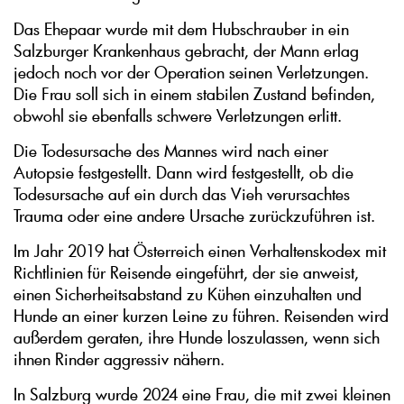
Das Ehepaar wurde mit dem Hubschrauber in ein
Salzburger Krankenhaus gebracht, der Mann erlag
jedoch noch vor der Operation seinen Verletzungen.
Die Frau soll sich in einem stabilen Zustand befinden,
obwohl sie ebenfalls schwere Verletzungen erlitt.
Die Todesursache des Mannes wird nach einer
Autopsie festgestellt. Dann wird festgestellt, ob die
Todesursache auf ein durch das Vieh verursachtes
Trauma oder eine andere Ursache zurückzuführen ist.
Im Jahr 2019 hat Österreich einen Verhaltenskodex mit
Richtlinien für Reisende eingeführt, der sie anweist,
einen Sicherheitsabstand zu Kühen einzuhalten und
Hunde an einer kurzen Leine zu führen. Reisenden wird
außerdem geraten, ihre Hunde loszulassen, wenn sich
ihnen Rinder aggressiv nähern.
In Salzburg wurde 2024 eine Frau, die mit zwei kleinen