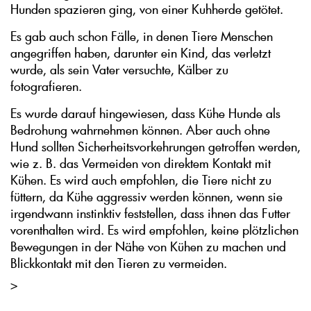
Hunden spazieren ging, von einer Kuhherde getötet.
Es gab auch schon Fälle, in denen Tiere Menschen
angegriffen haben, darunter ein Kind, das verletzt
wurde, als sein Vater versuchte, Kälber zu
fotografieren.
Es wurde darauf hingewiesen, dass Kühe Hunde als
Bedrohung wahrnehmen können. Aber auch ohne
Hund sollten Sicherheitsvorkehrungen getroffen werden,
wie z. B. das Vermeiden von direktem Kontakt mit
Kühen. Es wird auch empfohlen, die Tiere nicht zu
füttern, da Kühe aggressiv werden können, wenn sie
irgendwann instinktiv feststellen, dass ihnen das Futter
vorenthalten wird. Es wird empfohlen, keine plötzlichen
Bewegungen in der Nähe von Kühen zu machen und
Blickkontakt mit den Tieren zu vermeiden.
>