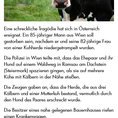
Eine schreckliche Tragödie hat sich in Österreich
ereignet. Ein 85-jähriger Mann aus Wien soll
gestorben sein, nachdem er und seine 82-jährige Frau
von einer Kuhherde niedergetrampelt wurden.
Die Polizei in Wien teilte mit, dass das Ehepaar und ihr
Hund auf einem Waldweg in Ramsau am Dachstein
(Steiermark) spazieren gingen, als sie auf mehrere
Kühe mit Kälbern in der Nähe stießen.
Die Zeugen gaben an, dass die Herde, die aus drei
Kälbern und einer Mutterkuh bestand, vermutlich durch
den Hund des Paares erschreckt wurde.
Die Besitzer eines nahe gelegenen Bauernhauses riefen
einen Krankenwagen.