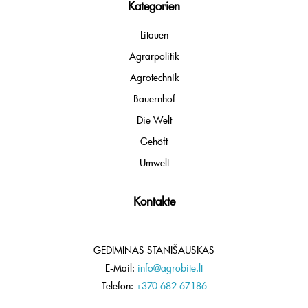
Kategorien
Litauen
Agrarpolitik
Agrotechnik
Bauernhof
Die Welt
Gehöft
Umwelt
Kontakte
GEDIMINAS STANIŠAUSKAS
E-Mail:
info@agrobite.lt
Telefon:
+370 682 67186