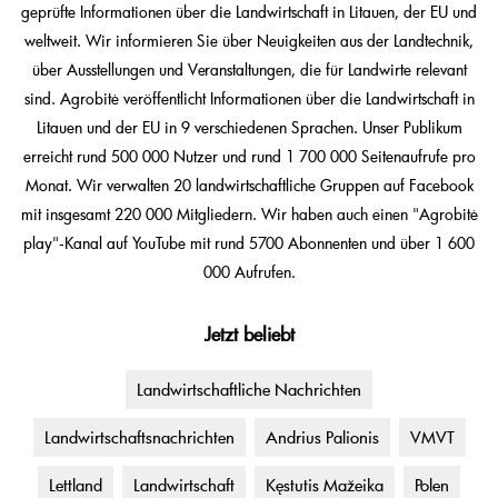
geprüfte Informationen über die Landwirtschaft in Litauen, der EU und
weltweit. Wir informieren Sie über Neuigkeiten aus der Landtechnik,
über Ausstellungen und Veranstaltungen, die für Landwirte relevant
sind. Agrobitė veröffentlicht Informationen über die Landwirtschaft in
Litauen und der EU in 9 verschiedenen Sprachen. Unser Publikum
erreicht rund 500 000 Nutzer und rund 1 700 000 Seitenaufrufe pro
Monat. Wir verwalten 20 landwirtschaftliche Gruppen auf Facebook
mit insgesamt 220 000 Mitgliedern. Wir haben auch einen "Agrobitė
play"-Kanal auf YouTube mit rund 5700 Abonnenten und über 1 600
000 Aufrufen.
Jetzt beliebt
Landwirtschaftliche Nachrichten
Landwirtschaftsnachrichten
Andrius Palionis
VMVT
Lettland
Landwirtschaft
Kęstutis Mažeika
Polen