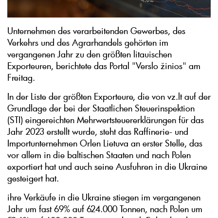
Unternehmen des verarbeitenden Gewerbes, des
Verkehrs und des Agrarhandels gehörten im
vergangenen Jahr zu den größten litauischen
Exporteuren, berichtete das Portal "Verslo žinios" am
Freitag.
In der Liste der größten Exporteure, die von vz.lt auf der
Grundlage der bei der Staatlichen Steuerinspektion
(STI) eingereichten Mehrwertsteuererklärungen für das
Jahr 2023 erstellt wurde, steht das Raffinerie- und
Importunternehmen Orlen Lietuva an erster Stelle, das
vor allem in die baltischen Staaten und nach Polen
exportiert hat und auch seine Ausfuhren in die Ukraine
gesteigert hat.
ihre Verkäufe in die Ukraine stiegen im vergangenen
Jahr um fast 69% auf 624.000 Tonnen, nach Polen um