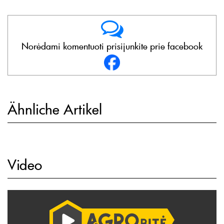
Norėdami komentuoti prisijunkite prie facebook
Ähnliche Artikel
Video