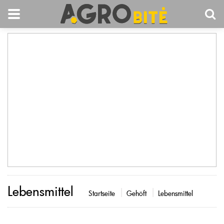
Lebensmittel
Startseite
Gehöft
Lebensmittel