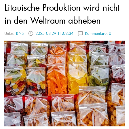
Litauische Produktion wird nicht
in den Weltraum abheben
Unter:
BNS
2025-08-29 11:02:34
Kommentare:
0