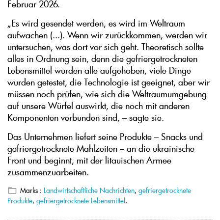
Februar 2026.
„Es wird gesendet werden, es wird im Weltraum
aufwachen (...). Wenn wir zurückkommen, werden wir
untersuchen, was dort vor sich geht. Theoretisch sollte
alles in Ordnung sein, denn die gefriergetrockneten
Lebensmittel wurden alle aufgehoben, viele Dinge
wurden getestet, die Technologie ist geeignet, aber wir
müssen noch prüfen, wie sich die Weltraumumgebung
auf unsere Würfel auswirkt, die noch mit anderen
Komponenten verbunden sind, – sagte sie.
Das Unternehmen liefert seine Produkte – Snacks und
gefriergetrocknete Mahlzeiten – an die ukrainische
Front und beginnt, mit der litauischen Armee
zusammenzuarbeiten.
Marks :
Landwirtschaftliche Nachrichten
,
gefriergetrocknete
Produkte
,
gefriergetrocknete Lebensmittel
.