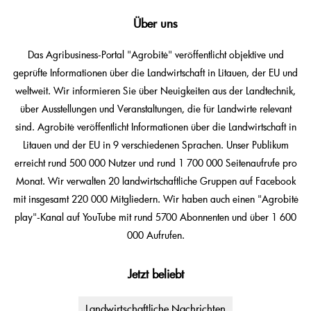
Über uns
Das Agribusiness-Portal "Agrobitė" veröffentlicht objektive und
geprüfte Informationen über die Landwirtschaft in Litauen, der EU und
weltweit. Wir informieren Sie über Neuigkeiten aus der Landtechnik,
über Ausstellungen und Veranstaltungen, die für Landwirte relevant
sind. Agrobitė veröffentlicht Informationen über die Landwirtschaft in
Litauen und der EU in 9 verschiedenen Sprachen. Unser Publikum
erreicht rund 500 000 Nutzer und rund 1 700 000 Seitenaufrufe pro
Monat. Wir verwalten 20 landwirtschaftliche Gruppen auf Facebook
mit insgesamt 220 000 Mitgliedern. Wir haben auch einen "Agrobitė
play"-Kanal auf YouTube mit rund 5700 Abonnenten und über 1 600
000 Aufrufen.
Jetzt beliebt
Landwirtschaftliche Nachrichten