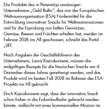
Die Produkte des in Panevėžys ansässigen
Unternehmens „Geld Baltic“, das von der Europäischen
Weltraumorganisation (ESA) Fördermittel für die
Entwicklung innovativer Snacks für Weltraummissionen
und für die Erprobung von kalten Gewürzen,
Gemüse, Beeren und Früchten erhalten hat, werden im
Februar 2026 ins All geschossen, schreibt das Portal
„LRT.
Nach Angaben der Geschäftsführerin des
Unternehmens, Laura Kaziukonienė, müssen die
endgültigen Rezepte für die litauischen Snacks am 4.
Dezember dieses Jahres genehmigt werden, und das
Produkt wird im besten Fall 2028 im Rahmen des ESA-
Projekts ins All gebracht.
Doch Kaziukonienė sagt, dass der innovative Snack
schon früher in die Erdumlaufbahn gebracht werden
könnte, vielleicht mit einer kommerziellen Mission im