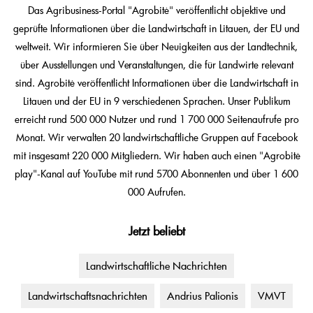
Das Agribusiness-Portal "Agrobitė" veröffentlicht objektive und
geprüfte Informationen über die Landwirtschaft in Litauen, der EU und
weltweit. Wir informieren Sie über Neuigkeiten aus der Landtechnik,
über Ausstellungen und Veranstaltungen, die für Landwirte relevant
sind. Agrobitė veröffentlicht Informationen über die Landwirtschaft in
Litauen und der EU in 9 verschiedenen Sprachen. Unser Publikum
erreicht rund 500 000 Nutzer und rund 1 700 000 Seitenaufrufe pro
Monat. Wir verwalten 20 landwirtschaftliche Gruppen auf Facebook
mit insgesamt 220 000 Mitgliedern. Wir haben auch einen "Agrobitė
play"-Kanal auf YouTube mit rund 5700 Abonnenten und über 1 600
000 Aufrufen.
Jetzt beliebt
Landwirtschaftliche Nachrichten
Landwirtschaftsnachrichten
Andrius Palionis
VMVT