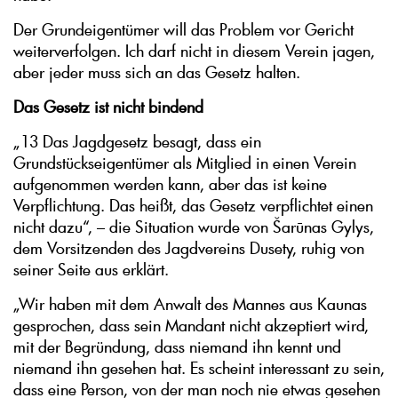
Der Grundeigentümer will das Problem vor Gericht
weiterverfolgen. Ich darf nicht in diesem Verein jagen,
aber jeder muss sich an das Gesetz halten.
Das Gesetz ist nicht bindend
„13 Das Jagdgesetz besagt, dass ein
Grundstückseigentümer als Mitglied in einen Verein
aufgenommen werden kann, aber das ist keine
Verpflichtung. Das heißt, das Gesetz verpflichtet einen
nicht dazu“, – die Situation wurde von Šarūnas Gylys,
dem Vorsitzenden des Jagdvereins Dusety, ruhig von
seiner Seite aus erklärt.
„Wir haben mit dem Anwalt des Mannes aus Kaunas
gesprochen, dass sein Mandant nicht akzeptiert wird,
mit der Begründung, dass niemand ihn kennt und
niemand ihn gesehen hat. Es scheint interessant zu sein,
dass eine Person, von der man noch nie etwas gesehen