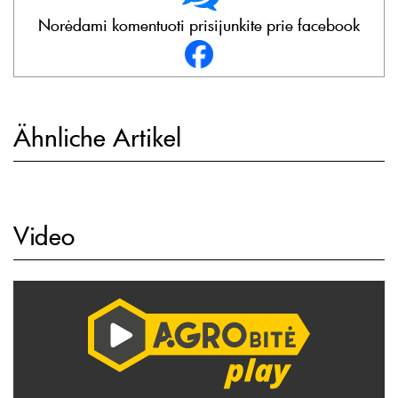
Norėdami komentuoti prisijunkite prie facebook
Ähnliche Artikel
Video