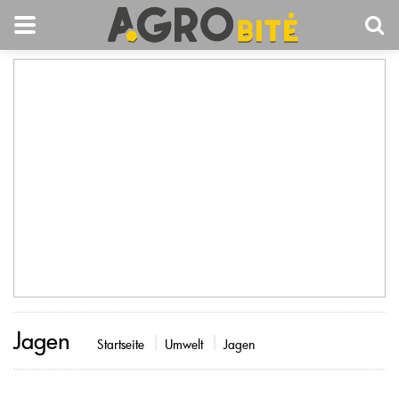
Jagen
Startseite
Umwelt
Jagen