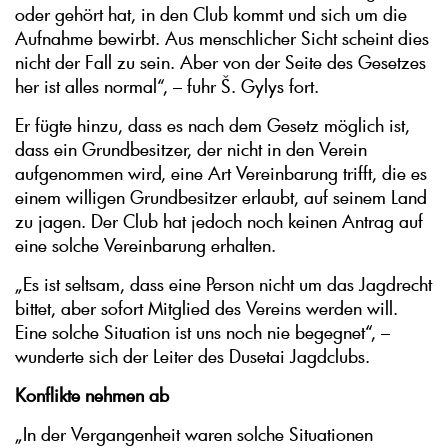
oder gehört hat, in den Club kommt und sich um die
Aufnahme bewirbt. Aus menschlicher Sicht scheint dies
nicht der Fall zu sein. Aber von der Seite des Gesetzes
her ist alles normal“, – fuhr Š. Gylys fort.
Er fügte hinzu, dass es nach dem Gesetz möglich ist,
dass ein Grundbesitzer, der nicht in den Verein
aufgenommen wird, eine Art Vereinbarung trifft, die es
einem willigen Grundbesitzer erlaubt, auf seinem Land
zu jagen. Der Club hat jedoch noch keinen Antrag auf
eine solche Vereinbarung erhalten.
„Es ist seltsam, dass eine Person nicht um das Jagdrecht
bittet, aber sofort Mitglied des Vereins werden will.
Eine solche Situation ist uns noch nie begegnet“, –
wunderte sich der Leiter des Dusetai Jagdclubs.
Konflikte nehmen ab
„In der Vergangenheit waren solche Situationen