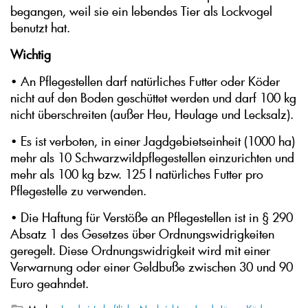
begangen, weil sie ein lebendes Tier als Lockvogel
benutzt hat.
Wichtig
• An Pflegestellen darf natürliches Futter oder Köder
nicht auf den Boden geschüttet werden und darf 100 kg
nicht überschreiten (außer Heu, Heulage und Lecksalz).
• Es ist verboten, in einer Jagdgebietseinheit (1000 ha)
mehr als 10 Schwarzwildpflegestellen einzurichten und
mehr als 100 kg bzw. 125 l natürliches Futter pro
Pflegestelle zu verwenden.
• Die Haftung für Verstöße an Pflegestellen ist in § 290
Absatz 1 des Gesetzes über Ordnungswidrigkeiten
geregelt. Diese Ordnungswidrigkeit wird mit einer
Verwarnung oder einer Geldbuße zwischen 30 und 90
Euro geahndet.