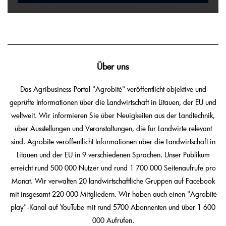
Über uns
Das Agribusiness-Portal "Agrobitė" veröffentlicht objektive und
geprüfte Informationen über die Landwirtschaft in Litauen, der EU und
weltweit. Wir informieren Sie über Neuigkeiten aus der Landtechnik,
über Ausstellungen und Veranstaltungen, die für Landwirte relevant
sind. Agrobitė veröffentlicht Informationen über die Landwirtschaft in
Litauen und der EU in 9 verschiedenen Sprachen. Unser Publikum
erreicht rund 500 000 Nutzer und rund 1 700 000 Seitenaufrufe pro
Monat. Wir verwalten 20 landwirtschaftliche Gruppen auf Facebook
mit insgesamt 220 000 Mitgliedern. Wir haben auch einen "Agrobitė
play"-Kanal auf YouTube mit rund 5700 Abonnenten und über 1 600
000 Aufrufen.