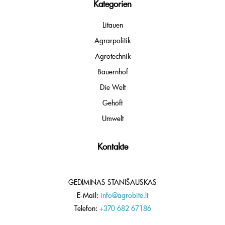
Kategorien
Litauen
Agrarpolitik
Agrotechnik
Bauernhof
Die Welt
Gehöft
Umwelt
Kontakte
GEDIMINAS STANIŠAUSKAS
E-Mail:
info@agrobite.lt
Telefon:
+370 682 67186