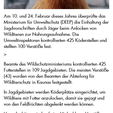
Am 10. und 24. Februar dieses Jahres überprüfte das
Ministerium für Umweltschutz (DEEP) die Einhaltung der
Jagdvorschriften durch Jäger beim Anlocken von
Wildtieren zur Nahrungsaufnahme. Die
Umweltinspektoren kontrollierten 425 Köderstellen und
stellten 100 Verstöße fest.
>
Beamte des Wildschutzministeriums kontrollierten 425
Futterstellen in 109 Jagdgebieten. Die meisten Verstöße
(43) wurden von den Beamten der Abteilung für
Wildtierschutz in Kaunas festgestellt.
In Jagdgebieten werden Köderplätze eingerichtet, um
Wildtiere mit Futter anzulocken, damit sie gejagt und
von den Feldfrüchten abgelenkt werden können.