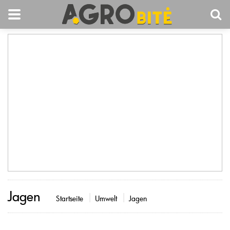
Jagen
Startseite
Umwelt
Jagen