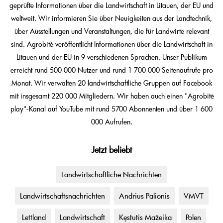
geprüfte Informationen über die Landwirtschaft in Litauen, der EU und
weltweit. Wir informieren Sie über Neuigkeiten aus der Landtechnik,
über Ausstellungen und Veranstaltungen, die für Landwirte relevant
sind. Agrobitė veröffentlicht Informationen über die Landwirtschaft in
Litauen und der EU in 9 verschiedenen Sprachen. Unser Publikum
erreicht rund 500 000 Nutzer und rund 1 700 000 Seitenaufrufe pro
Monat. Wir verwalten 20 landwirtschaftliche Gruppen auf Facebook
mit insgesamt 220 000 Mitgliedern. Wir haben auch einen "Agrobitė
play"-Kanal auf YouTube mit rund 5700 Abonnenten und über 1 600
000 Aufrufen.
Jetzt beliebt
Landwirtschaftliche Nachrichten
Landwirtschaftsnachrichten
Andrius Palionis
VMVT
Lettland
Landwirtschaft
Kęstutis Mažeika
Polen