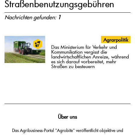
Straßenbenutzungsgebühren
Nachrichten gefunden:
1
Agrarpolitik
Das Ministerium für Verkehr und
Kommunikation vergisst die
landwirtschaftlichen Anreize, während
es sich darauf vorbereitet, mehr
Straßen zu besteuern
Über uns
Das Agribusiness-Portal "Agrobitė" veröffentlicht objektive und