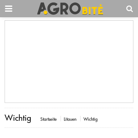
Wichtig
Startseite
Litauen
Wichtig