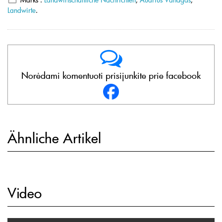
Landwirte
.
Norėdami komentuoti prisijunkite prie facebook
Ähnliche Artikel
Video