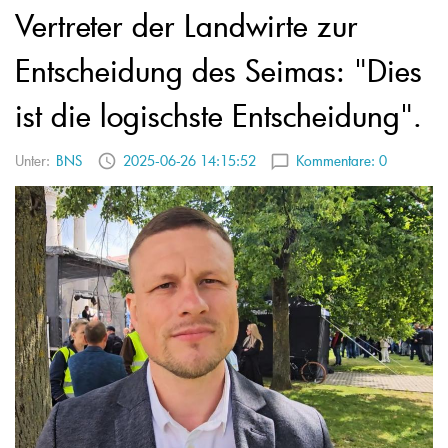
Vertreter der Landwirte zur
Entscheidung des Seimas: "Dies
ist die logischste Entscheidung".
Unter:
BNS
2025-06-26 14:15:52
Kommentare:
0