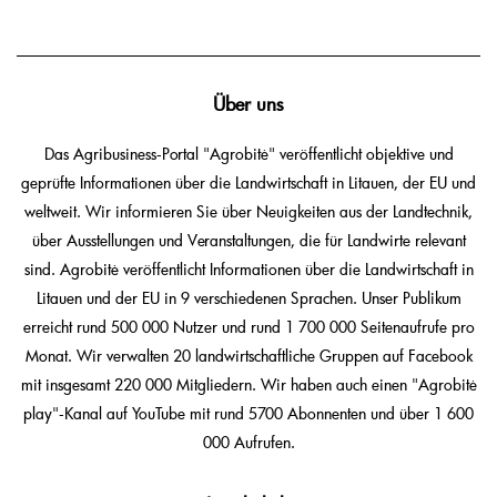
Über uns
Das Agribusiness-Portal "Agrobitė" veröffentlicht objektive und
geprüfte Informationen über die Landwirtschaft in Litauen, der EU und
weltweit. Wir informieren Sie über Neuigkeiten aus der Landtechnik,
über Ausstellungen und Veranstaltungen, die für Landwirte relevant
sind. Agrobitė veröffentlicht Informationen über die Landwirtschaft in
Litauen und der EU in 9 verschiedenen Sprachen. Unser Publikum
erreicht rund 500 000 Nutzer und rund 1 700 000 Seitenaufrufe pro
Monat. Wir verwalten 20 landwirtschaftliche Gruppen auf Facebook
mit insgesamt 220 000 Mitgliedern. Wir haben auch einen "Agrobitė
play"-Kanal auf YouTube mit rund 5700 Abonnenten und über 1 600
000 Aufrufen.