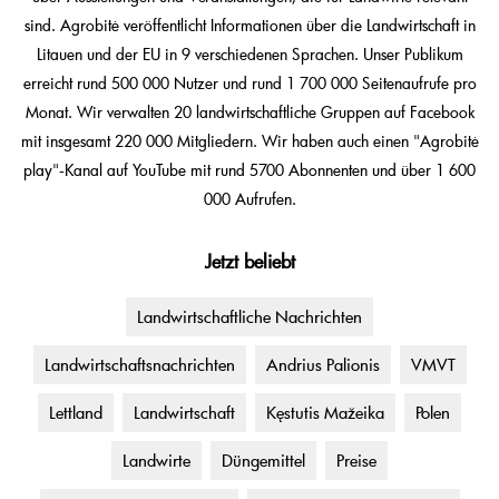
sind. Agrobitė veröffentlicht Informationen über die Landwirtschaft in
Litauen und der EU in 9 verschiedenen Sprachen. Unser Publikum
erreicht rund 500 000 Nutzer und rund 1 700 000 Seitenaufrufe pro
Monat. Wir verwalten 20 landwirtschaftliche Gruppen auf Facebook
mit insgesamt 220 000 Mitgliedern. Wir haben auch einen "Agrobitė
play"-Kanal auf YouTube mit rund 5700 Abonnenten und über 1 600
000 Aufrufen.
Jetzt beliebt
Landwirtschaftliche Nachrichten
Landwirtschaftsnachrichten
Andrius Palionis
VMVT
Lettland
Landwirtschaft
Kęstutis Mažeika
Polen
Landwirte
Düngemittel
Preise