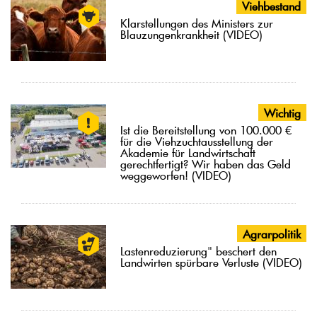
Viehbestand
Klarstellungen des Ministers zur
Blauzungenkrankheit (VIDEO)
Wichtig
Ist die Bereitstellung von 100.000 €
für die Viehzuchtausstellung der
Akademie für Landwirtschaft
gerechtfertigt? Wir haben das Geld
weggeworfen! (VIDEO)
Agrarpolitik
Lastenreduzierung" beschert den
Landwirten spürbare Verluste (VIDEO)