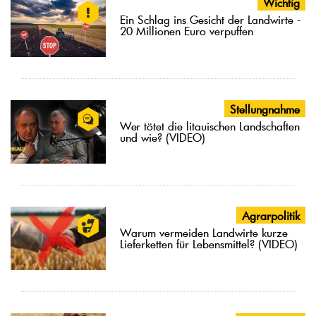
Wichtig
Ein Schlag ins Gesicht der Landwirte -
20 Millionen Euro verpuffen
Stellungnahme
Wer tötet die litauischen Landschaften
und wie? (VIDEO)
Agrarpolitik
Warum vermeiden Landwirte kurze
Lieferketten für Lebensmittel? (VIDEO)