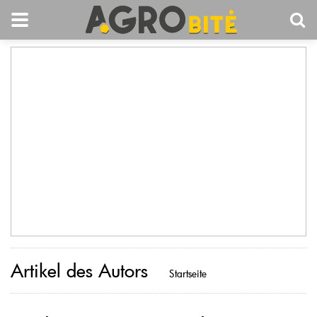
Artikel des Autors
Startseite