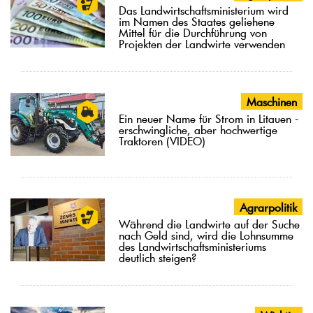
Das Landwirtschaftsministerium wird
im Namen des Staates geliehene
Mittel für die Durchführung von
Projekten der Landwirte verwenden
Maschinen
Ein neuer Name für Strom in Litauen -
erschwingliche, aber hochwertige
Traktoren (VIDEO)
Agrarpolitik
Während die Landwirte auf der Suche
nach Geld sind, wird die Lohnsumme
des Landwirtschaftsministeriums
deutlich steigen?