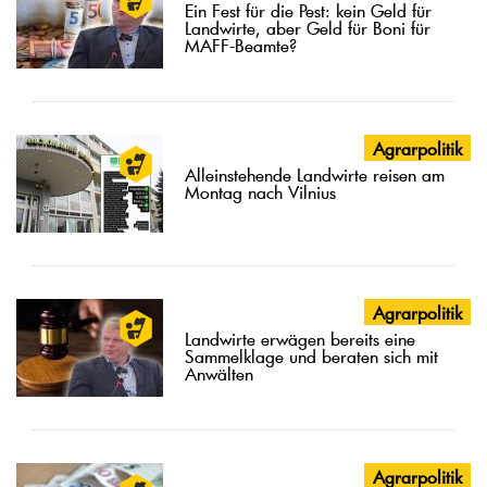
Ein Fest für die Pest: kein Geld für
Landwirte, aber Geld für Boni für
MAFF-Beamte?
Agrarpolitik
Alleinstehende Landwirte reisen am
Montag nach Vilnius
Agrarpolitik
Landwirte erwägen bereits eine
Sammelklage und beraten sich mit
Anwälten
Agrarpolitik