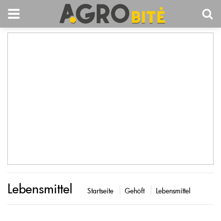
Lebensmittel
Startseite
Gehöft
Lebensmittel