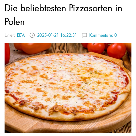
Die beliebtesten Pizzasorten in
Polen
Unter:
ELTA
2025-01-21 16:22:31
Kommentare:
0