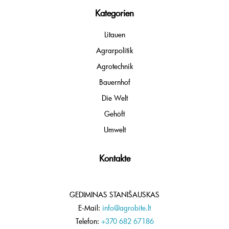
Kategorien
Litauen
Agrarpolitik
Agrotechnik
Bauernhof
Die Welt
Gehöft
Umwelt
Kontakte
GEDIMINAS STANIŠAUSKAS
E-Mail:
info@agrobite.lt
Telefon:
+370 682 67186