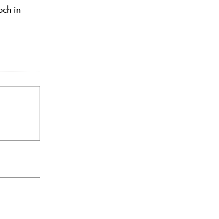
och in