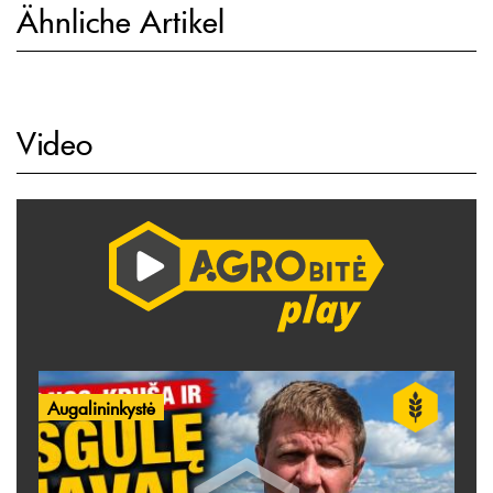
Ähnliche Artikel
Video
Augalininkystė