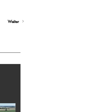
Weiter