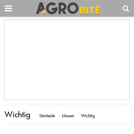
Wichtig
Startseite
Litauen
Wichtig