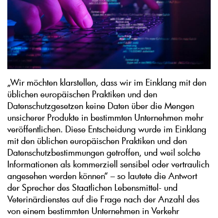
„Wir möchten klarstellen, dass wir im Einklang mit den
üblichen europäischen Praktiken und den
Datenschutzgesetzen keine Daten über die Mengen
unsicherer Produkte in bestimmten Unternehmen mehr
veröffentlichen. Diese Entscheidung wurde im Einklang
mit den üblichen europäischen Praktiken und den
Datenschutzbestimmungen getroffen, und weil solche
Informationen als kommerziell sensibel oder vertraulich
angesehen werden können“ – so lautete die Antwort
der Sprecher des Staatlichen Lebensmittel- und
Veterinärdienstes auf die Frage nach der Anzahl des
von einem bestimmten Unternehmen in Verkehr