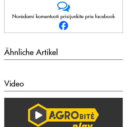
Norėdami komentuoti prisijunkite prie facebook
Ähnliche Artikel
Video