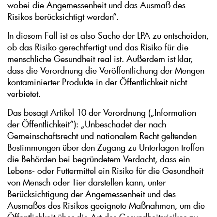
wobei die Angemessenheit und das Ausmaß des
Risikos berücksichtigt werden“.
In diesem Fall ist es also Sache der LPA zu entscheiden,
ob das Risiko gerechtfertigt und das Risiko für die
menschliche Gesundheit real ist. Außerdem ist klar,
dass die Verordnung die Veröffentlichung der Mengen
kontaminierter Produkte in der Öffentlichkeit nicht
verbietet.
Das besagt Artikel 10 der Verordnung („Information
der Öffentlichkeit“): „Unbeschadet der nach
Gemeinschaftsrecht und nationalem Recht geltenden
Bestimmungen über den Zugang zu Unterlagen treffen
die Behörden bei begründetem Verdacht, dass ein
Lebens- oder Futtermittel ein Risiko für die Gesundheit
von Mensch oder Tier darstellen kann, unter
Berücksichtigung der Angemessenheit und des
Ausmaßes des Risikos geeignete Maßnahmen, um die