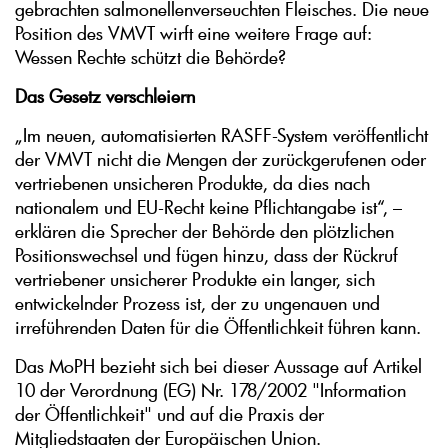
gebrachten salmonellenverseuchten Fleisches. Die neue
Position des VMVT wirft eine weitere Frage auf:
Wessen Rechte schützt die Behörde?
Das Gesetz verschleiern
„Im neuen, automatisierten RASFF-System veröffentlicht
der VMVT nicht die Mengen der zurückgerufenen oder
vertriebenen unsicheren Produkte, da dies nach
nationalem und EU-Recht keine Pflichtangabe ist“, –
erklären die Sprecher der Behörde den plötzlichen
Positionswechsel und fügen hinzu, dass der Rückruf
vertriebener unsicherer Produkte ein langer, sich
entwickelnder Prozess ist, der zu ungenauen und
irreführenden Daten für die Öffentlichkeit führen kann.
Das MoPH bezieht sich bei dieser Aussage auf Artikel
10 der Verordnung (EG) Nr. 178/2002 "Information
der Öffentlichkeit" und auf die Praxis der
Mitgliedstaaten der Europäischen Union.