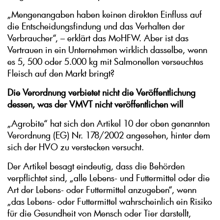
„Mengenangaben haben keinen direkten Einfluss auf
die Entscheidungsfindung und das Verhalten der
Verbraucher“, – erklärt das MoHFW. Aber ist das
Vertrauen in ein Unternehmen wirklich dasselbe, wenn
es 5, 500 oder 5.000 kg mit Salmonellen verseuchtes
Fleisch auf den Markt bringt?
Die Verordnung verbietet nicht die Veröffentlichung
dessen, was der VMVT nicht veröffentlichen will
„Agrobite“ hat sich den Artikel 10 der oben genannten
Verordnung (EG) Nr. 178/2002 angesehen, hinter dem
sich der HVO zu verstecken versucht.
Der Artikel besagt eindeutig, dass die Behörden
verpflichtet sind, „alle Lebens- und Futtermittel oder die
Art der Lebens- oder Futtermittel anzugeben“, wenn
„das Lebens- oder Futtermittel wahrscheinlich ein Risiko
für die Gesundheit von Mensch oder Tier darstellt,