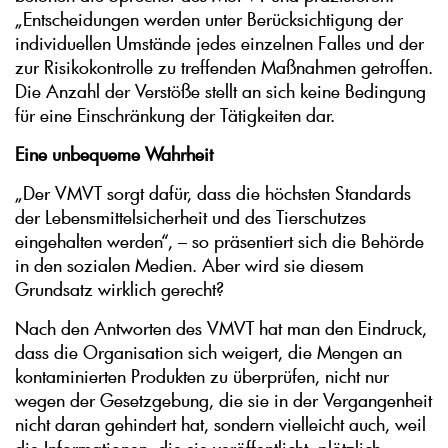
„Entscheidungen werden unter Berücksichtigung der
individuellen Umstände jedes einzelnen Falles und der
zur Risikokontrolle zu treffenden Maßnahmen getroffen.
Die Anzahl der Verstöße stellt an sich keine Bedingung
für eine Einschränkung der Tätigkeiten dar.
Eine unbequeme Wahrheit
„Der VMVT sorgt dafür, dass die höchsten Standards
der Lebensmittelsicherheit und des Tierschutzes
eingehalten werden“, – so präsentiert sich die Behörde
in den sozialen Medien. Aber wird sie diesem
Grundsatz wirklich gerecht?
Nach den Antworten des VMVT hat man den Eindruck,
dass die Organisation sich weigert, die Mengen an
kontaminierten Produkten zu überprüfen, nicht nur
wegen der Gesetzgebung, die sie in der Vergangenheit
nicht daran gehindert hat, sondern vielleicht auch, weil