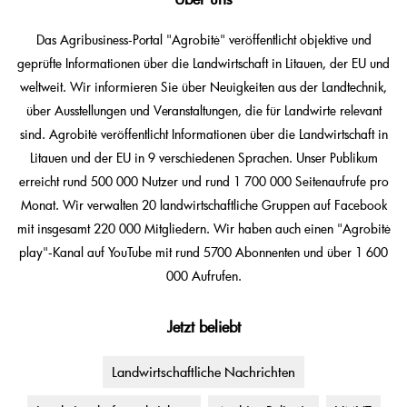
Das Agribusiness-Portal "Agrobitė" veröffentlicht objektive und
geprüfte Informationen über die Landwirtschaft in Litauen, der EU und
weltweit. Wir informieren Sie über Neuigkeiten aus der Landtechnik,
über Ausstellungen und Veranstaltungen, die für Landwirte relevant
sind. Agrobitė veröffentlicht Informationen über die Landwirtschaft in
Litauen und der EU in 9 verschiedenen Sprachen. Unser Publikum
erreicht rund 500 000 Nutzer und rund 1 700 000 Seitenaufrufe pro
Monat. Wir verwalten 20 landwirtschaftliche Gruppen auf Facebook
mit insgesamt 220 000 Mitgliedern. Wir haben auch einen "Agrobitė
play"-Kanal auf YouTube mit rund 5700 Abonnenten und über 1 600
000 Aufrufen.
Jetzt beliebt
Landwirtschaftliche Nachrichten