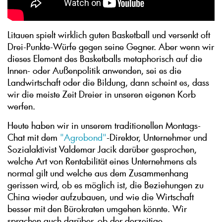
Litauen spielt wirklich guten Basketball und versenkt oft
Drei-Punkte-Würfe gegen seine Gegner. Aber wenn wir
dieses Element des Basketballs metaphorisch auf die
Innen- oder Außenpolitik anwenden, sei es die
Landwirtschaft oder die Bildung, dann scheint es, dass
wir die meiste Zeit Dreier in unseren eigenen Korb
werfen.
Heute haben wir in unserem traditionellen Montags-
Chat mit dem
"Agrobond"
-Direktor, Unternehmer und
Sozialaktivist Valdemar Jacik darüber gesprochen,
welche Art von Rentabilität eines Unternehmens als
normal gilt und welche aus dem Zusammenhang
gerissen wird, ob es möglich ist, die Beziehungen zu
China wieder aufzubauen, und wie die Wirtschaft
besser mit den Bürokraten umgehen könnte. Wir
sprachen auch darüber, ob der derzeitige