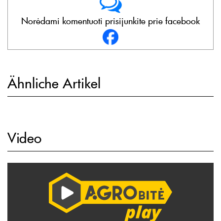
Norėdami komentuoti prisijunkite prie facebook
Ähnliche Artikel
Video