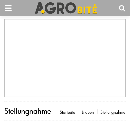
Stellungnahme
Startseite
Litauen
Stellungnahme