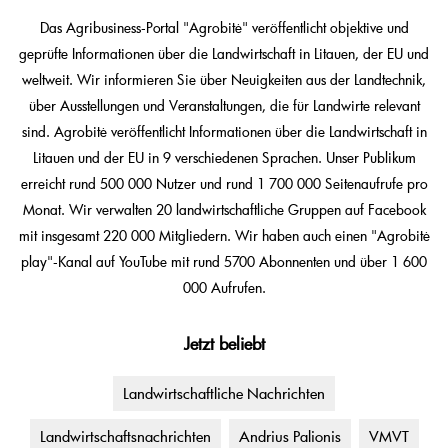
Das Agribusiness-Portal "Agrobitė" veröffentlicht objektive und
geprüfte Informationen über die Landwirtschaft in Litauen, der EU und
weltweit. Wir informieren Sie über Neuigkeiten aus der Landtechnik,
über Ausstellungen und Veranstaltungen, die für Landwirte relevant
sind. Agrobitė veröffentlicht Informationen über die Landwirtschaft in
Litauen und der EU in 9 verschiedenen Sprachen. Unser Publikum
erreicht rund 500 000 Nutzer und rund 1 700 000 Seitenaufrufe pro
Monat. Wir verwalten 20 landwirtschaftliche Gruppen auf Facebook
mit insgesamt 220 000 Mitgliedern. Wir haben auch einen "Agrobitė
play"-Kanal auf YouTube mit rund 5700 Abonnenten und über 1 600
000 Aufrufen.
Jetzt beliebt
Landwirtschaftliche Nachrichten
Landwirtschaftsnachrichten
Andrius Palionis
VMVT