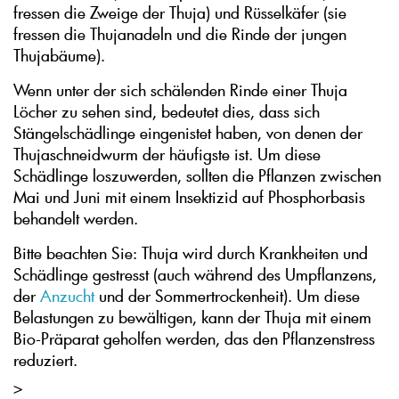
fressen die Zweige der Thuja) und Rüsselkäfer (sie
fressen die Thujanadeln und die Rinde der jungen
Thujabäume).
Wenn unter der sich schälenden Rinde einer Thuja
Löcher zu sehen sind, bedeutet dies, dass sich
Stängelschädlinge eingenistet haben, von denen der
Thujaschneidwurm der häufigste ist. Um diese
Schädlinge loszuwerden, sollten die Pflanzen zwischen
Mai und Juni mit einem Insektizid auf Phosphorbasis
behandelt werden.
Bitte beachten Sie: Thuja wird durch Krankheiten und
Schädlinge gestresst (auch während des Umpflanzens,
der
Anzucht
und der Sommertrockenheit). Um diese
Belastungen zu bewältigen, kann der Thuja mit einem
Bio-Präparat geholfen werden, das den Pflanzenstress
reduziert.
>