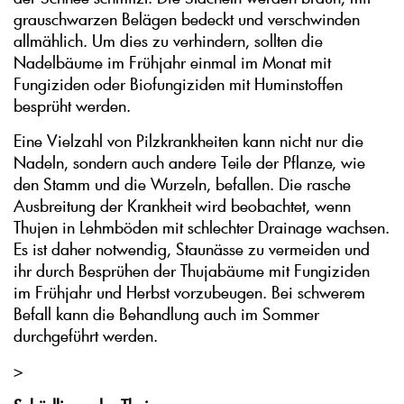
grauschwarzen Belägen bedeckt und verschwinden
allmählich. Um dies zu verhindern, sollten die
Nadelbäume im Frühjahr einmal im Monat mit
Fungiziden oder Biofungiziden mit Huminstoffen
besprüht werden.
Eine Vielzahl von Pilzkrankheiten kann nicht nur die
Nadeln, sondern auch andere Teile der Pflanze, wie
den Stamm und die Wurzeln, befallen. Die rasche
Ausbreitung der Krankheit wird beobachtet, wenn
Thujen in Lehmböden mit schlechter Drainage wachsen.
Es ist daher notwendig, Staunässe zu vermeiden und
ihr durch Besprühen der Thujabäume mit Fungiziden
im Frühjahr und Herbst vorzubeugen. Bei schwerem
Befall kann die Behandlung auch im Sommer
durchgeführt werden.
>