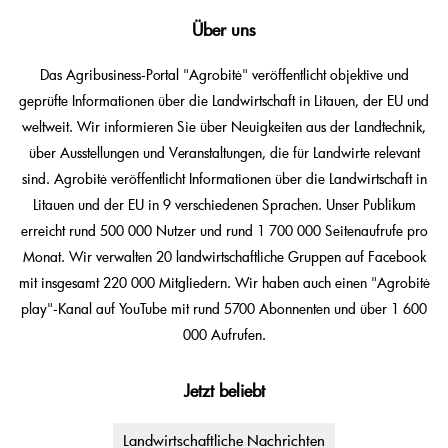
Über uns
Das Agribusiness-Portal "Agrobitė" veröffentlicht objektive und
geprüfte Informationen über die Landwirtschaft in Litauen, der EU und
weltweit. Wir informieren Sie über Neuigkeiten aus der Landtechnik,
über Ausstellungen und Veranstaltungen, die für Landwirte relevant
sind. Agrobitė veröffentlicht Informationen über die Landwirtschaft in
Litauen und der EU in 9 verschiedenen Sprachen. Unser Publikum
erreicht rund 500 000 Nutzer und rund 1 700 000 Seitenaufrufe pro
Monat. Wir verwalten 20 landwirtschaftliche Gruppen auf Facebook
mit insgesamt 220 000 Mitgliedern. Wir haben auch einen "Agrobitė
play"-Kanal auf YouTube mit rund 5700 Abonnenten und über 1 600
000 Aufrufen.
Jetzt beliebt
Landwirtschaftliche Nachrichten