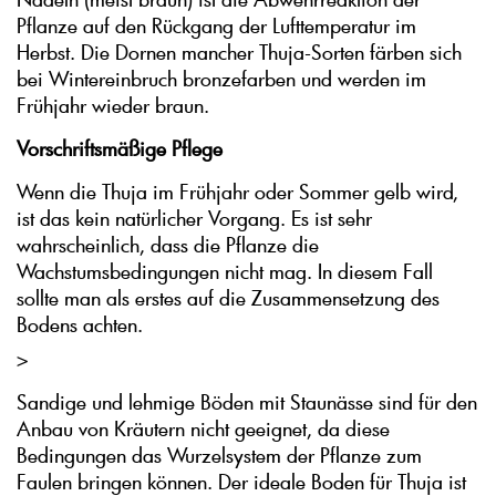
Pflanze auf den Rückgang der Lufttemperatur im
Herbst. Die Dornen mancher Thuja-Sorten färben sich
bei Wintereinbruch bronzefarben und werden im
Frühjahr wieder braun.
Vorschriftsmäßige Pflege
Wenn die Thuja im Frühjahr oder Sommer gelb wird,
ist das kein natürlicher Vorgang. Es ist sehr
wahrscheinlich, dass die Pflanze die
Wachstumsbedingungen nicht mag. In diesem Fall
sollte man als erstes auf die Zusammensetzung des
Bodens achten.
>
Sandige und lehmige Böden mit Staunässe sind für den
Anbau von Kräutern nicht geeignet, da diese
Bedingungen das Wurzelsystem der Pflanze zum
Faulen bringen können. Der ideale Boden für Thuja ist