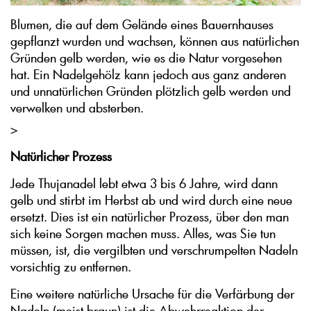
Blumen, die auf dem Gelände eines Bauernhauses
gepflanzt wurden und wachsen, können aus natürlichen
Gründen gelb werden, wie es die Natur vorgesehen
hat. Ein Nadelgehölz kann jedoch aus ganz anderen
und unnatürlichen Gründen plötzlich gelb werden und
verwelken und absterben.
>
Natürlicher Prozess
Jede Thujanadel lebt etwa 3 bis 6 Jahre, wird dann
gelb und stirbt im Herbst ab und wird durch eine neue
ersetzt. Dies ist ein natürlicher Prozess, über den man
sich keine Sorgen machen muss. Alles, was Sie tun
müssen, ist, die vergilbten und verschrumpelten Nadeln
vorsichtig zu entfernen.
Eine weitere natürliche Ursache für die Verfärbung der
Nadeln (meist braun) ist die Abwehrreaktion der