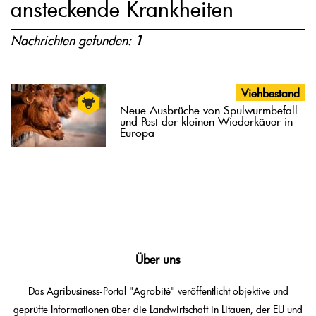
ansteckende Krankheiten
Nachrichten gefunden:
1
Viehbestand
Neue Ausbrüche von Spulwurmbefall
und Pest der kleinen Wiederkäuer in
Europa
Über uns
Das Agribusiness-Portal "Agrobitė" veröffentlicht objektive und
geprüfte Informationen über die Landwirtschaft in Litauen, der EU und