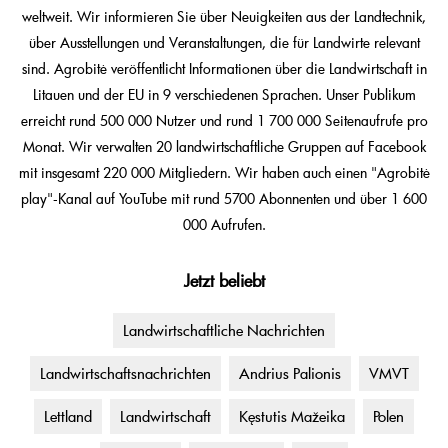
weltweit. Wir informieren Sie über Neuigkeiten aus der Landtechnik,
über Ausstellungen und Veranstaltungen, die für Landwirte relevant
sind. Agrobitė veröffentlicht Informationen über die Landwirtschaft in
Litauen und der EU in 9 verschiedenen Sprachen. Unser Publikum
erreicht rund 500 000 Nutzer und rund 1 700 000 Seitenaufrufe pro
Monat. Wir verwalten 20 landwirtschaftliche Gruppen auf Facebook
mit insgesamt 220 000 Mitgliedern. Wir haben auch einen "Agrobitė
play"-Kanal auf YouTube mit rund 5700 Abonnenten und über 1 600
000 Aufrufen.
Jetzt beliebt
Landwirtschaftliche Nachrichten
Landwirtschaftsnachrichten
Andrius Palionis
VMVT
Lettland
Landwirtschaft
Kęstutis Mažeika
Polen