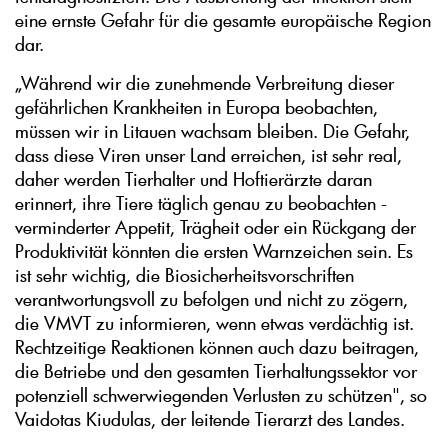
eine ernste Gefahr für die gesamte europäische Region
dar.
„Während wir die zunehmende Verbreitung dieser
gefährlichen Krankheiten in Europa beobachten,
müssen wir in Litauen wachsam bleiben. Die Gefahr,
dass diese Viren unser Land erreichen, ist sehr real,
daher werden Tierhalter und Hoftierärzte daran
erinnert, ihre Tiere täglich genau zu beobachten -
verminderter Appetit, Trägheit oder ein Rückgang der
Produktivität könnten die ersten Warnzeichen sein. Es
ist sehr wichtig, die Biosicherheitsvorschriften
verantwortungsvoll zu befolgen und nicht zu zögern,
die VMVT zu informieren, wenn etwas verdächtig ist.
Rechtzeitige Reaktionen können auch dazu beitragen,
die Betriebe und den gesamten Tierhaltungssektor vor
potenziell schwerwiegenden Verlusten zu schützen", so
Vaidotas Kiudulas, der leitende Tierarzt des Landes.