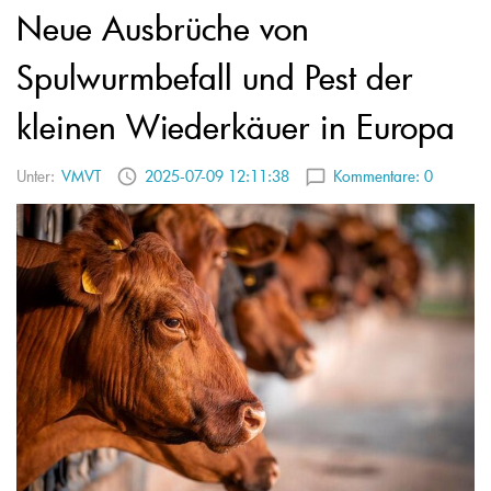
Neue Ausbrüche von
Spulwurmbefall und Pest der
kleinen Wiederkäuer in Europa
Unter:
VMVT
2025-07-09 12:11:38
Kommentare:
0