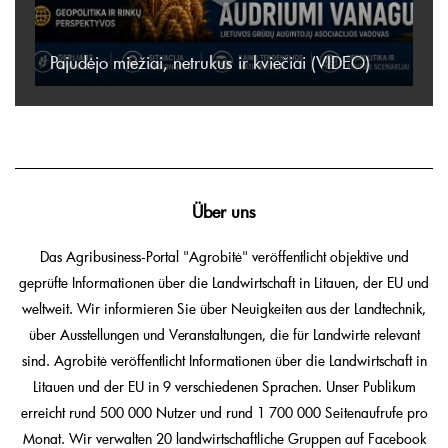
Pajudėjo miežiai, netrukus ir kviečiai (VIDEO)
Über uns
Das Agribusiness-Portal "Agrobitė" veröffentlicht objektive und
geprüfte Informationen über die Landwirtschaft in Litauen, der EU und
weltweit. Wir informieren Sie über Neuigkeiten aus der Landtechnik,
über Ausstellungen und Veranstaltungen, die für Landwirte relevant
sind. Agrobitė veröffentlicht Informationen über die Landwirtschaft in
Litauen und der EU in 9 verschiedenen Sprachen. Unser Publikum
erreicht rund 500 000 Nutzer und rund 1 700 000 Seitenaufrufe pro
Monat. Wir verwalten 20 landwirtschaftliche Gruppen auf Facebook