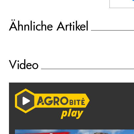
Ähnliche Artikel
Video