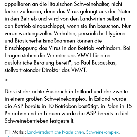
appellieren an die litauischen Schweinehalter, nicht
locker zu lassen, denn das Virus gelangt aus der Natur
in den Betrieb und wird von den Landwirten selbst in
den Betrieb eingeschleppt, wenn sie ihn besuchen. Nur
verantwortungsvolles Verhalten, persönliche Hygiene
und Biosicherheitsmaßnahmen können die
Einschleppung des Virus in den Betrieb verhindern. Bei
Fragen stehen die Vertreter des VMVT für eine
ausführliche Beratung bereit", so Paul Busauskas,
stellvertretender Direktor des VMVT.
>
Dies ist der achte Ausbruch in Lettland und der zweite
in einem großen Schweinekomplex. In Estland wurde
die ASP bereits in 10 Betrieben bestätigt, in Polen in 15
Betrieben und in Litauen wurde die ASP bereits in fünf
Schweinebetrieben festgestellt.
Marks :
Landwirtschaftliche Nachrichten
,
Schweinekomplex
,