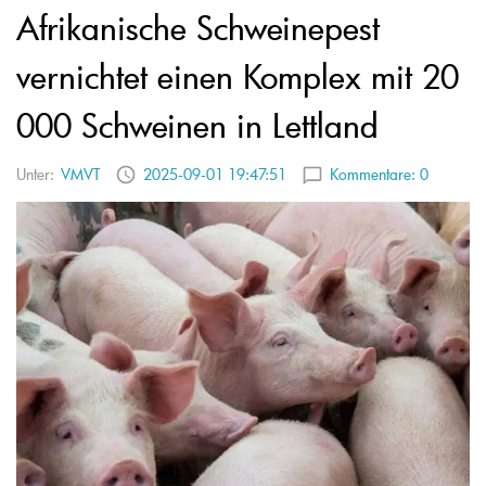
Afrikanische Schweinepest
vernichtet einen Komplex mit 20
000 Schweinen in Lettland
Unter:
VMVT
2025-09-01 19:47:51
Kommentare:
0