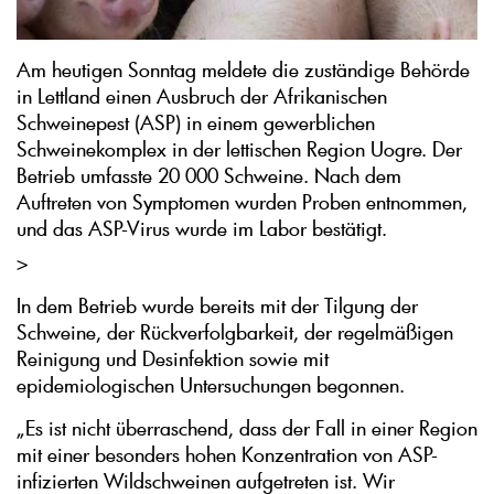
Am heutigen Sonntag meldete die zuständige Behörde
in Lettland einen Ausbruch der Afrikanischen
Schweinepest (ASP) in einem gewerblichen
Schweinekomplex in der lettischen Region Uogre. Der
Betrieb umfasste 20 000 Schweine. Nach dem
Auftreten von Symptomen wurden Proben entnommen,
und das ASP-Virus wurde im Labor bestätigt.
>
In dem Betrieb wurde bereits mit der Tilgung der
Schweine, der Rückverfolgbarkeit, der regelmäßigen
Reinigung und Desinfektion sowie mit
epidemiologischen Untersuchungen begonnen.
„Es ist nicht überraschend, dass der Fall in einer Region
mit einer besonders hohen Konzentration von ASP-
infizierten Wildschweinen aufgetreten ist. Wir