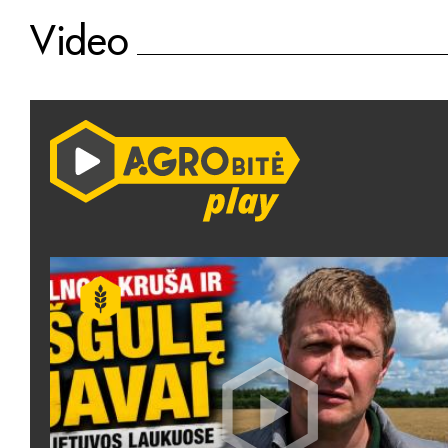
Video