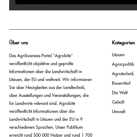
Über uns
Kategorien
Litauen
Das Agribusiness-Portal "Agrobitė"
veröffentlicht objektive und geprüfte
Agrarpolitik
Informationen über die Landwirtschaft in
Agrotechnik
Litauen, der EU und weltweit. Wir informieren
Bauernhof
Sie über Neuigkeiten aus der Landtechnik,
Die Welt
über Ausstellungen und Veranstaltungen, die
Gehöft
für Landwirte relevant sind. Agrobitė
veröffentlicht Informationen über die
Umwelt
Landwirtschaft in Litauen und der EU in 9
verschiedenen Sprachen. Unser Publikum
erreicht rund 500 000 Nutzer und rund 1 700