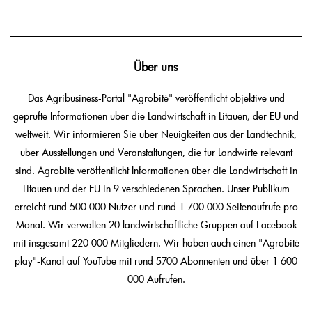
Über uns
Das Agribusiness-Portal "Agrobitė" veröffentlicht objektive und
geprüfte Informationen über die Landwirtschaft in Litauen, der EU und
weltweit. Wir informieren Sie über Neuigkeiten aus der Landtechnik,
über Ausstellungen und Veranstaltungen, die für Landwirte relevant
sind. Agrobitė veröffentlicht Informationen über die Landwirtschaft in
Litauen und der EU in 9 verschiedenen Sprachen. Unser Publikum
erreicht rund 500 000 Nutzer und rund 1 700 000 Seitenaufrufe pro
Monat. Wir verwalten 20 landwirtschaftliche Gruppen auf Facebook
mit insgesamt 220 000 Mitgliedern. Wir haben auch einen "Agrobitė
play"-Kanal auf YouTube mit rund 5700 Abonnenten und über 1 600
000 Aufrufen.