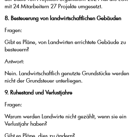
mit 24 Mitarbeitern 27 Projekte umgesetzt.
8. Besteuerung von landwirtschaftlichen Gebäuden
Fragen:
Gibt es Pläne, von Landwirten errichtete Gebäude zu
besteuern?
Antwort:
Nein. Landwirtschaftlich genutzte Grundstücke werden
nicht der Grundsteuer unterliegen.
9. Ruhestand und Verlustjahre
Fragen:
Warum werden Landwirte nicht gezählt, wenn sie ein
Verlustjahr haben?
Gibt es Pläne, dies zu ändern?