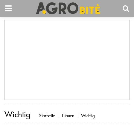
Wichtig
Startseite
Litauen
Wichtig