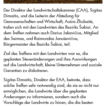
Der Direktor der Landwirtschaftskammer (CAA), Sigitas
Dimaitis, und die Leiterin der Abteilung für
Genossenschaften und Wirtschaft, Aušra Žliobaitė,
trafen sich mit den Landwirten des Bezirks Šakiai. An
dem Treffen nahmen auch Darius Jakavičius, Mitglied
des Seimas, und Raimondas Januševičius,
Bürgermeister des Bezirks Šakiai, teil.
Ziel des Treffens mit den Landwirten war es, die
geplanten Steueränderungen und ihre Auswirkungen
auf die Landwirtschaft, kleine Unternehmen und soziale
Garantien zu diskutieren.
Sigitas Dimaitis, Direktor der EAA, betonte, dass
solche Treffen sehr notwendig sind, da sie es nicht nur
ermöglichen, die Landwirte über die geplanten
Änderungen zu informieren, sondern auch die
Vorschläge der Landwirte zu hören, die die besten