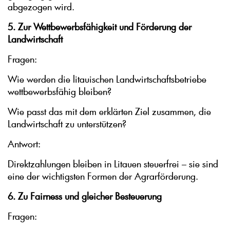
abgezogen wird.
5. Zur Wettbewerbsfähigkeit und Förderung der
Landwirtschaft
Fragen:
Wie werden die litauischen Landwirtschaftsbetriebe
wettbewerbsfähig bleiben?
Wie passt das mit dem erklärten Ziel zusammen, die
Landwirtschaft zu unterstützen?
Antwort:
Direktzahlungen bleiben in Litauen steuerfrei – sie sind
eine der wichtigsten Formen der Agrarförderung.
6. Zu Fairness und gleicher Besteuerung
Fragen: