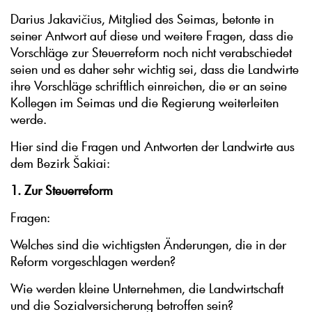
Darius Jakavičius, Mitglied des Seimas, betonte in
seiner Antwort auf diese und weitere Fragen, dass die
Vorschläge zur Steuerreform noch nicht verabschiedet
seien und es daher sehr wichtig sei, dass die Landwirte
ihre Vorschläge schriftlich einreichen, die er an seine
Kollegen im Seimas und die Regierung weiterleiten
werde.
Hier sind die Fragen und Antworten der Landwirte aus
dem Bezirk Šakiai:
1. Zur Steuerreform
Fragen:
Welches sind die wichtigsten Änderungen, die in der
Reform vorgeschlagen werden?
Wie werden kleine Unternehmen, die Landwirtschaft
und die Sozialversicherung betroffen sein?