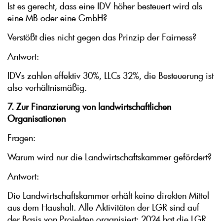
Ist es gerecht, dass eine IDV höher besteuert wird als
eine MB oder eine GmbH?
Verstößt dies nicht gegen das Prinzip der Fairness?
Antwort:
IDVs zahlen effektiv 30%, LLCs 32%, die Besteuerung ist
also verhältnismäßig.
7. Zur Finanzierung von landwirtschaftlichen
Organisationen
Fragen:
Warum wird nur die Landwirtschaftskammer gefördert?
Antwort:
Die Landwirtschaftskammer erhält keine direkten Mittel
aus dem Haushalt. Alle Aktivitäten der LGR sind auf
der Basis von Projekten organisiert: 2024 hat die LGR