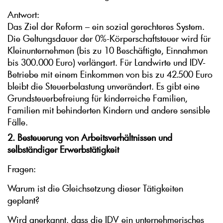
Antwort:
Das Ziel der Reform – ein sozial gerechteres System.
Die Geltungsdauer der 0%-Körperschaftsteuer wird für
Kleinunternehmen (bis zu 10 Beschäftigte, Einnahmen
bis 300.000 Euro) verlängert. Für Landwirte und IDV-
Betriebe mit einem Einkommen von bis zu 42.500 Euro
bleibt die Steuerbelastung unverändert. Es gibt eine
Grundsteuerbefreiung für kinderreiche Familien,
Familien mit behinderten Kindern und andere sensible
Fälle.
2. Besteuerung von Arbeitsverhältnissen und
selbständiger Erwerbstätigkeit
Fragen:
Warum ist die Gleichsetzung dieser Tätigkeiten
geplant?
Wird anerkannt, dass die IDV ein unternehmerisches