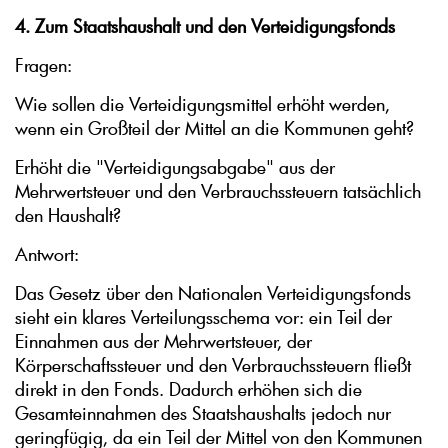
4. Zum Staatshaushalt und den Verteidigungsfonds
Fragen:
Wie sollen die Verteidigungsmittel erhöht werden,
wenn ein Großteil der Mittel an die Kommunen geht?
Erhöht die "Verteidigungsabgabe" aus der
Mehrwertsteuer und den Verbrauchssteuern tatsächlich
den Haushalt?
Antwort:
Das Gesetz über den Nationalen Verteidigungsfonds
sieht ein klares Verteilungsschema vor: ein Teil der
Einnahmen aus der Mehrwertsteuer, der
Körperschaftssteuer und den Verbrauchssteuern fließt
direkt in den Fonds. Dadurch erhöhen sich die
Gesamteinnahmen des Staatshaushalts jedoch nur
geringfügig, da ein Teil der Mittel von den Kommunen