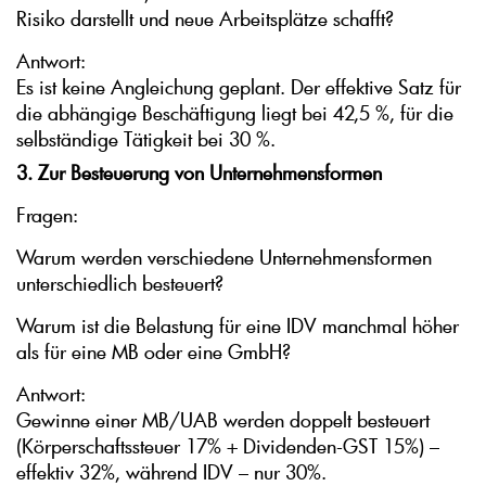
Risiko darstellt und neue Arbeitsplätze schafft?
Antwort:
Es ist keine Angleichung geplant. Der effektive Satz für
die abhängige Beschäftigung liegt bei 42,5 %, für die
selbständige Tätigkeit bei 30 %.
3. Zur Besteuerung von Unternehmensformen
Fragen:
Warum werden verschiedene Unternehmensformen
unterschiedlich besteuert?
Warum ist die Belastung für eine IDV manchmal höher
als für eine MB oder eine GmbH?
Antwort:
Gewinne einer MB/UAB werden doppelt besteuert
(Körperschaftssteuer 17% + Dividenden-GST 15%) –
effektiv 32%, während IDV – nur 30%.