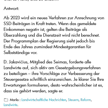
Antwort:
Ab 2023 wird ein neues Verfahren zur Anrechnung von
SSD-Beiträgen in Kraft treten. Wenn das gemeldete
Einkommen negativ ist, gelten die Beiträge als
Überzahlung und die Dienstzeit wird nicht berechnet.
Der Programmplan der Regierung sieht jedoch bis
Ende des Jahres zumindest Mindestgarantien für
Selbstständige vor.
D. Jakavičius, Mitglied des Seimas, forderte alle
Landwirte auf, sich aktiv am Gesetzgebungsverfahren
zu beteiligen – ihre Vorschläge zur Verbesserung der
Steuergesetze schriftlich einzureichen. Je klarer Sie Ihre
Erwartungen formulieren, desto wahrscheinlicher ist es,
dass sie gehört werden, sagte er.
Marks :
Landwirtschaftliche Nachrichten
,
Steuern
,
Reform
,
Landwirte
.