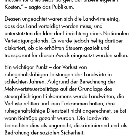
Kosten,“ – sagte das Publikum.
Dessen ungeachtet waren sich die Landwirte einig,
dass das Land verteidigt werden muss, und
unterstützten die Idee der Einrichtung eines Nationalen
Verteidigungsfonds. Es wurde jedoch heftig darüber
diskutiert, ob die erhöhten Steuern gezielt und
transparent für diesen Zweck eingesetzt werden sollen.
Ein wichtiger Punkt – der Verlust von
ruhegehaltsfähigen Leistungen der Landwirte in
schlechten Jahren. Aufgrund der Berechnung der
Mehrwertsteuerbeiträge auf der Grundlage des
steuerpflichtigen Einkommens wurde Landwirten, die
Verluste erlitten und kein Einkommen hatten, ihre
ruhegehaltsfähige Dienstzeit nicht angerechnet, selbst
wenn Beiträge gezahlt wurden. Die Landwirte
betrachten dies als ungerecht, diskriminierend und als
Bedrohung der sozialen Sicherheit.