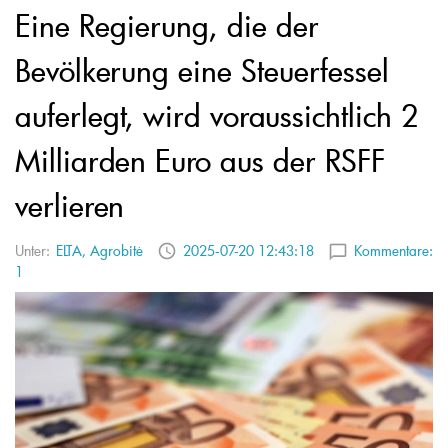
Eine Regierung, die der
Bevölkerung eine Steuerfessel
auferlegt, wird voraussichtlich 2
Milliarden Euro aus der RSFF
verlieren
Unter:
ELTA, Agrobitė
2025-07-20 12:43:18
Kommentare:
1