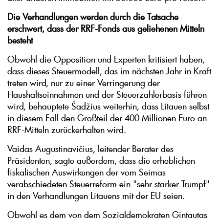
Die Verhandlungen werden durch die Tatsache
erschwert, dass der RRF-Fonds aus geliehenen Mitteln
besteht
Obwohl die Opposition und Experten kritisiert haben,
dass dieses Steuermodell, das im nächsten Jahr in Kraft
treten wird, nur zu einer Verringerung der
Haushaltseinnahmen und der Steuerzahlerbasis führen
wird, behauptete Šadžius weiterhin, dass Litauen selbst
in diesem Fall den Großteil der 400 Millionen Euro an
RRF-Mitteln zurückerhalten wird.
Vaidas Augustinavičius, leitender Berater des
Präsidenten, sagte außerdem, dass die erheblichen
fiskalischen Auswirkungen der vom Seimas
verabschiedeten Steuerreform ein "sehr starker Trumpf"
in den Verhandlungen Litauens mit der EU seien.
Obwohl es dem von dem Sozialdemokraten Gintautas