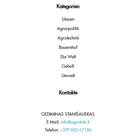
Kategorien
Litauen
Agrarpolitik
Agrotechnik
Bauernhof
Die Welt
Gehöft
Umwelt
Kontakte
GEDIMINAS STANIŠAUSKAS
E-Mail:
info@agrobite.lt
Telefon:
+370 682 67186