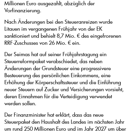
Millionen Euro ausgezahlt, abzüglich der
Vorfinanzierung.
Nach Änderungen bei den Steueranreizen wurde
Litauen im vergangenen Frühjahr von der EK
sanktioniert und behielt 8,7 Mio. € des eingefrorenen
RRF-Zuschusses von 26 Mio. € ein.
Der Seimas hat auf seiner Frühjahrstagung ein
Steuerreformpaket verabschiedet, das neben
Änderungen der Grundsteuer eine progressivere
Besteuerung des persönlichen Einkommens, eine
Erhöhung der Körperschaftssteuer und die Einführung
neuer Steuern auf Zucker und Versicherungen vorsieht,
deren Einnahmen für die Verteidigung verwendet
werden sollen.
Der Finanzminister hat erklärt, dass das neue
Steuerpaket den Haushalt des Landes im nächsten Jahr
um rund 250 Millionen Euro und im Jahr 2027 um über