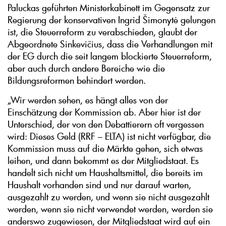
Paluckas geführten Ministerkabinett im Gegensatz zur
Regierung der konservativen Ingrid Šimonytė gelungen
ist, die Steuerreform zu verabschieden, glaubt der
Abgeordnete Sinkevičius, dass die Verhandlungen mit
der EG durch die seit langem blockierte Steuerreform,
aber auch durch andere Bereiche wie die
Bildungsreformen behindert werden.
„Wir werden sehen, es hängt alles von der
Einschätzung der Kommission ab. Aber hier ist der
Unterschied, der von den Debattierern oft vergessen
wird: Dieses Geld (RRF – ELTA) ist nicht verfügbar, die
Kommission muss auf die Märkte gehen, sich etwas
leihen, und dann bekommt es der Mitgliedstaat. Es
handelt sich nicht um Haushaltsmittel, die bereits im
Haushalt vorhanden sind und nur darauf warten,
ausgezahlt zu werden, und wenn sie nicht ausgezahlt
werden, wenn sie nicht verwendet werden, werden sie
anderswo zugewiesen, der Mitgliedstaat wird auf ein