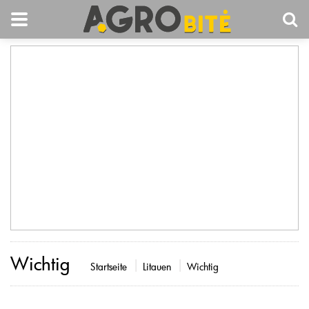
Wichtig
Startseite
Litauen
Wichtig