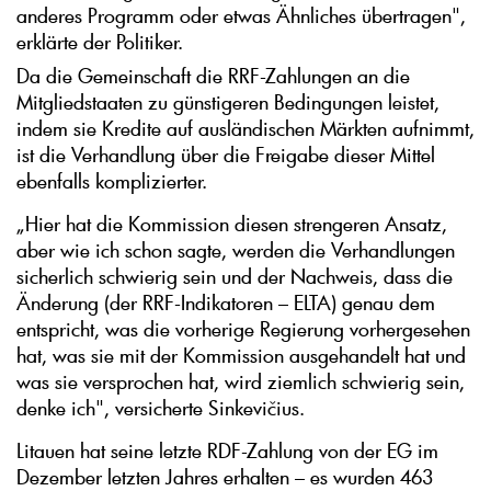
anderes Programm oder etwas Ähnliches übertragen",
erklärte der Politiker.
Da die Gemeinschaft die RRF-Zahlungen an die
Mitgliedstaaten zu günstigeren Bedingungen leistet,
indem sie Kredite auf ausländischen Märkten aufnimmt,
ist die Verhandlung über die Freigabe dieser Mittel
ebenfalls komplizierter.
„Hier hat die Kommission diesen strengeren Ansatz,
aber wie ich schon sagte, werden die Verhandlungen
sicherlich schwierig sein und der Nachweis, dass die
Änderung (der RRF-Indikatoren – ELTA) genau dem
entspricht, was die vorherige Regierung vorhergesehen
hat, was sie mit der Kommission ausgehandelt hat und
was sie versprochen hat, wird ziemlich schwierig sein,
denke ich", versicherte Sinkevičius.
Litauen hat seine letzte RDF-Zahlung von der EG im
Dezember letzten Jahres erhalten – es wurden 463