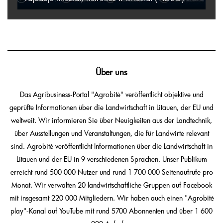
Über uns
Das Agribusiness-Portal "Agrobitė" veröffentlicht objektive und
geprüfte Informationen über die Landwirtschaft in Litauen, der EU und
weltweit. Wir informieren Sie über Neuigkeiten aus der Landtechnik,
über Ausstellungen und Veranstaltungen, die für Landwirte relevant
sind. Agrobitė veröffentlicht Informationen über die Landwirtschaft in
Litauen und der EU in 9 verschiedenen Sprachen. Unser Publikum
erreicht rund 500 000 Nutzer und rund 1 700 000 Seitenaufrufe pro
Monat. Wir verwalten 20 landwirtschaftliche Gruppen auf Facebook
mit insgesamt 220 000 Mitgliedern. Wir haben auch einen "Agrobitė
play"-Kanal auf YouTube mit rund 5700 Abonnenten und über 1 600