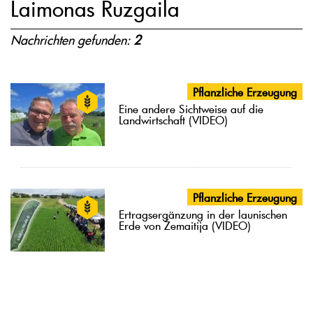
Laimonas Ruzgaila
Nachrichten gefunden:
2
Pflanzliche Erzeugung
Eine andere Sichtweise auf die
Landwirtschaft (VIDEO)
Pflanzliche Erzeugung
Ertragsergänzung in der launischen
Erde von Žemaitija (VIDEO)