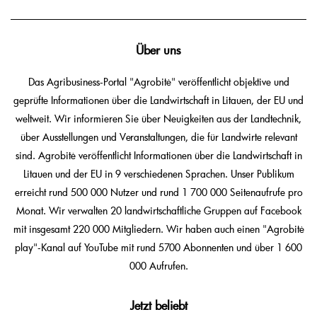
Über uns
Das Agribusiness-Portal "Agrobitė" veröffentlicht objektive und
geprüfte Informationen über die Landwirtschaft in Litauen, der EU und
weltweit. Wir informieren Sie über Neuigkeiten aus der Landtechnik,
über Ausstellungen und Veranstaltungen, die für Landwirte relevant
sind. Agrobitė veröffentlicht Informationen über die Landwirtschaft in
Litauen und der EU in 9 verschiedenen Sprachen. Unser Publikum
erreicht rund 500 000 Nutzer und rund 1 700 000 Seitenaufrufe pro
Monat. Wir verwalten 20 landwirtschaftliche Gruppen auf Facebook
mit insgesamt 220 000 Mitgliedern. Wir haben auch einen "Agrobitė
play"-Kanal auf YouTube mit rund 5700 Abonnenten und über 1 600
000 Aufrufen.
Jetzt beliebt