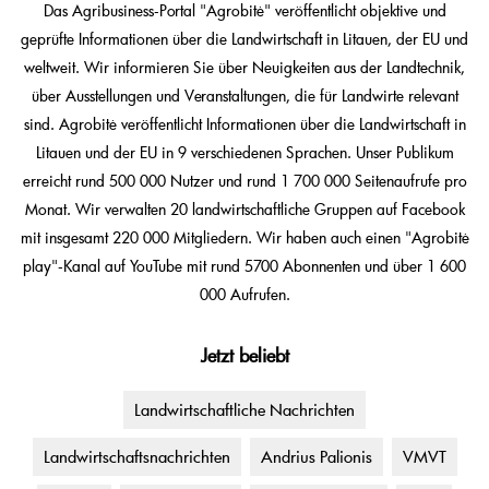
Das Agribusiness-Portal "Agrobitė" veröffentlicht objektive und
geprüfte Informationen über die Landwirtschaft in Litauen, der EU und
weltweit. Wir informieren Sie über Neuigkeiten aus der Landtechnik,
über Ausstellungen und Veranstaltungen, die für Landwirte relevant
sind. Agrobitė veröffentlicht Informationen über die Landwirtschaft in
Litauen und der EU in 9 verschiedenen Sprachen. Unser Publikum
erreicht rund 500 000 Nutzer und rund 1 700 000 Seitenaufrufe pro
Monat. Wir verwalten 20 landwirtschaftliche Gruppen auf Facebook
mit insgesamt 220 000 Mitgliedern. Wir haben auch einen "Agrobitė
play"-Kanal auf YouTube mit rund 5700 Abonnenten und über 1 600
000 Aufrufen.
Jetzt beliebt
Landwirtschaftliche Nachrichten
Landwirtschaftsnachrichten
Andrius Palionis
VMVT