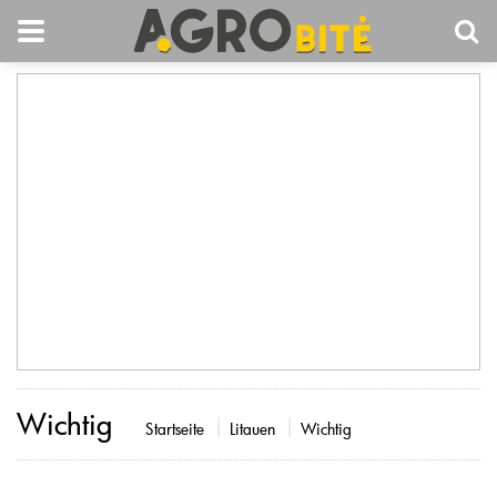
Wichtig
Startseite
Litauen
Wichtig