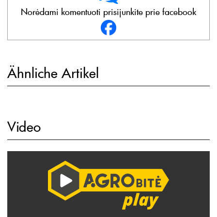
Norėdami komentuoti prisijunkite prie facebook
Ähnliche Artikel
Video