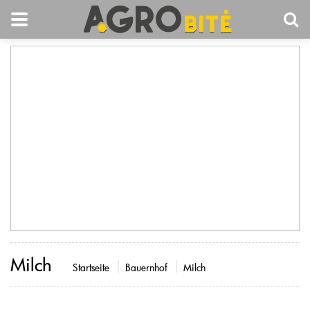
Milch
Startseite
Bauernhof
Milch