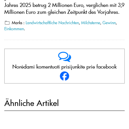
Jahres 2025 betrug 2 Millionen Euro, verglichen mit 3,9
Millionen Euro zum gleichen Zeitpunkt des Vorjahres.
Marks :
Landwirtschaftliche Nachrichten
,
Milchsterne
,
Gewinn
,
Einkommen
.
Norėdami komentuoti prisijunkite prie facebook
Ähnliche Artikel