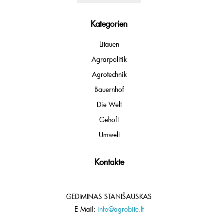
Kategorien
Litauen
Agrarpolitik
Agrotechnik
Bauernhof
Die Welt
Gehöft
Umwelt
Kontakte
GEDIMINAS STANIŠAUSKAS
E-Mail:
info@agrobite.lt