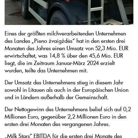
Eines der größten milchverarbeitenden Unternehmen
des Landes „Pieno žvaigždės“ hat in den ersten drei
Monaten des Jahres einen Umsatz von 52,3 Mio. EUR
erwirtschaftet, was 14,8 % über den 45,6 Mio. EUR
liegt, die im Zeitraum Januar-März 2024 erzielt
wurden, teilte das Unternehmen mit.
Der Umsatz des Unternehmens stieg in diesem Jahr
sowohl in Litauen als auch in der Europäischen Union
und in Ländern außerhalb der Gemeinschaft.
Der Nettogewinn des Unternehmens belief sich auf 0,2
Millionen Euro, gegenüber 2,2 Millionen Euro in den
ersten drei Monaten des vergangenen Jahres.
„Milk Stars“ EBITDA für die ersten drei Monate des