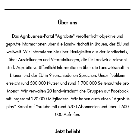
Über uns
Das Agribusiness-Portal "Agrobitė" veröffentlicht objektive und
geprüfte Informationen über die Landwirtschaft in Litauen, der EU und
weltweit. Wir informieren Sie über Neuigkeiten aus der Landtechnik,
über Ausstellungen und Veranstaltungen, die für Landwirte relevant
sind. Agrobitė veröffentlicht Informationen über die Landwirtschaft in
Litauen und der EU in 9 verschiedenen Sprachen. Unser Publikum
erreicht rund 500 000 Nutzer und rund 1 700 000 Seitenaufrufe pro
Monat. Wir verwalten 20 landwirtschaftliche Gruppen auf Facebook
mit insgesamt 220 000 Mitgliedern. Wir haben auch einen "Agrobitė
play"-Kanal auf YouTube mit rund 5700 Abonnenten und über 1 600
000 Aufrufen.
Jetzt beliebt