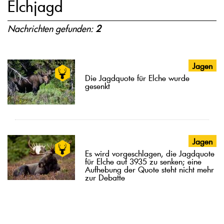
Elchjagd
Nachrichten gefunden:
2
Jagen
Die Jagdquote für Elche wurde
gesenkt
Jagen
Es wird vorgeschlagen, die Jagdquote
für Elche auf 3935 zu senken; eine
Aufhebung der Quote steht nicht mehr
zur Debatte