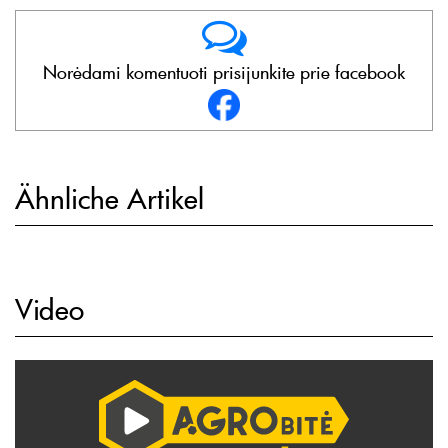
Norėdami komentuoti prisijunkite prie facebook
Ähnliche Artikel
Video