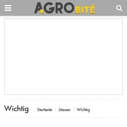
Wichtig
Startseite
Litauen
Wichtig