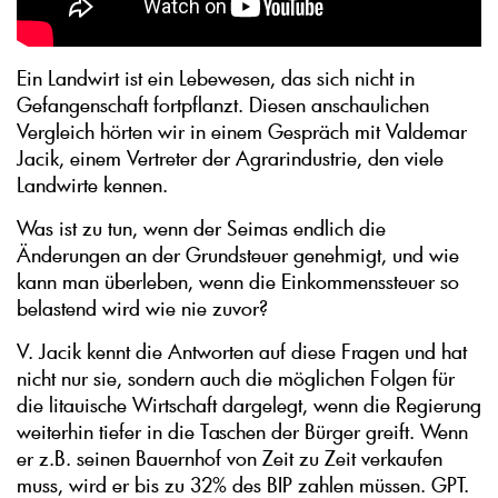
Ein Landwirt ist ein Lebewesen, das sich nicht in
Gefangenschaft fortpflanzt. Diesen anschaulichen
Vergleich hörten wir in einem Gespräch mit Valdemar
Jacik, einem Vertreter der Agrarindustrie, den viele
Landwirte kennen.
Was ist zu tun, wenn der Seimas endlich die
Änderungen an der Grundsteuer genehmigt, und wie
kann man überleben, wenn die Einkommenssteuer so
belastend wird wie nie zuvor?
V. Jacik kennt die Antworten auf diese Fragen und hat
nicht nur sie, sondern auch die möglichen Folgen für
die litauische Wirtschaft dargelegt, wenn die Regierung
weiterhin tiefer in die Taschen der Bürger greift. Wenn
er z.B. seinen Bauernhof von Zeit zu Zeit verkaufen
muss, wird er bis zu 32% des BIP zahlen müssen. GPT.