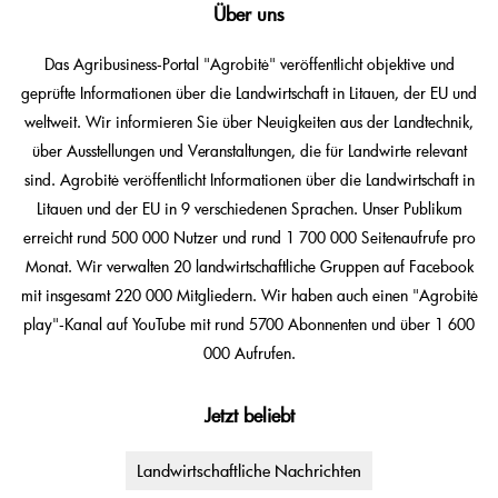
Über uns
Das Agribusiness-Portal "Agrobitė" veröffentlicht objektive und
geprüfte Informationen über die Landwirtschaft in Litauen, der EU und
weltweit. Wir informieren Sie über Neuigkeiten aus der Landtechnik,
über Ausstellungen und Veranstaltungen, die für Landwirte relevant
sind. Agrobitė veröffentlicht Informationen über die Landwirtschaft in
Litauen und der EU in 9 verschiedenen Sprachen. Unser Publikum
erreicht rund 500 000 Nutzer und rund 1 700 000 Seitenaufrufe pro
Monat. Wir verwalten 20 landwirtschaftliche Gruppen auf Facebook
mit insgesamt 220 000 Mitgliedern. Wir haben auch einen "Agrobitė
play"-Kanal auf YouTube mit rund 5700 Abonnenten und über 1 600
000 Aufrufen.
Jetzt beliebt
Landwirtschaftliche Nachrichten